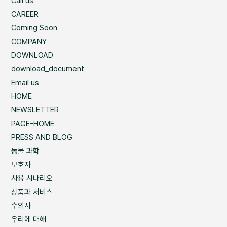
Call us
CAREER
Coming Soon
COMPANY
DOWNLOAD
download_document
Email us
HOME
NEWSLETTER
PAGE-HOME
PRESS AND BLOG
동물 과학
보호자
사용 시나리오
상품과 서비스
수의사
우리에 대해