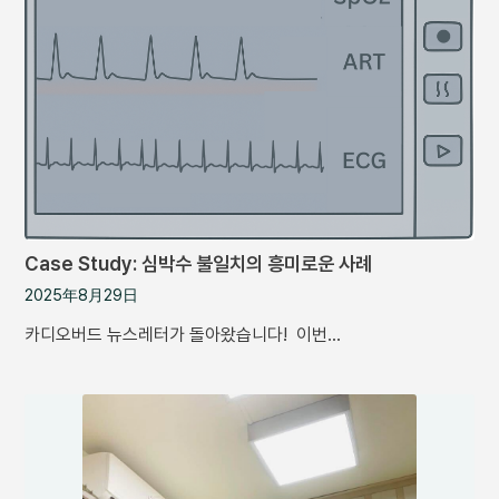
Case Study: 심박수 불일치의 흥미로운 사례
2025年8月29日
카디오버드 뉴스레터가 돌아왔습니다! 이번…