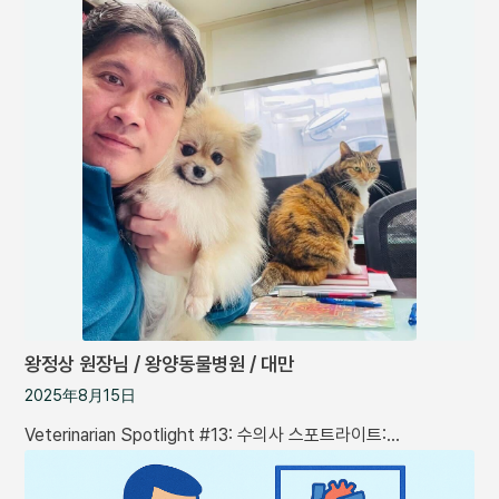
왕정상 원장님 / 왕양동물병원 / 대만
2025年8月15日
Veterinarian Spotlight #13: 수의사 스포트라이트:…