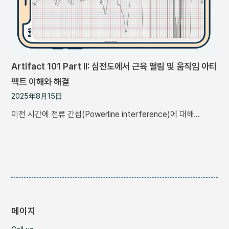
Artifact 101 Part II: 심전도에서 근육 떨림 및 움직임 아티
팩트 이해와 해결
2025年8月15日
이전 시간에 전류 간섭(Powerline interference)에 대해…
페이지