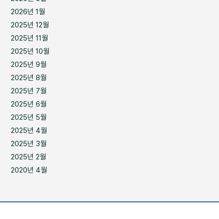
2026년 1월
2025년 12월
2025년 11월
2025년 10월
2025년 9월
2025년 8월
2025년 7월
2025년 6월
2025년 5월
2025년 4월
2025년 3월
2025년 2월
2020년 4월