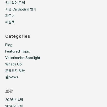
일반적인 문제
지금 CardioBird 받기
파트너
해결책
Categories
Blog
Featured Topic
Veterinarian Spotlight
What’s Up!
분류되지 않음
📰News
보관
2026년 4월
2026년 3월