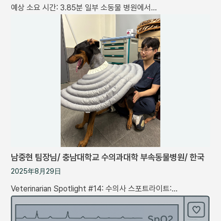
예상 소요 시간: 3.85분 일부 소동물 병원에서…
남중현 팀장님/ 충남대학교 수의과대학 부속동물병원/ 한국
2025年8月29日
Veterinarian Spotlight #14: 수의사 스포트라이트:…