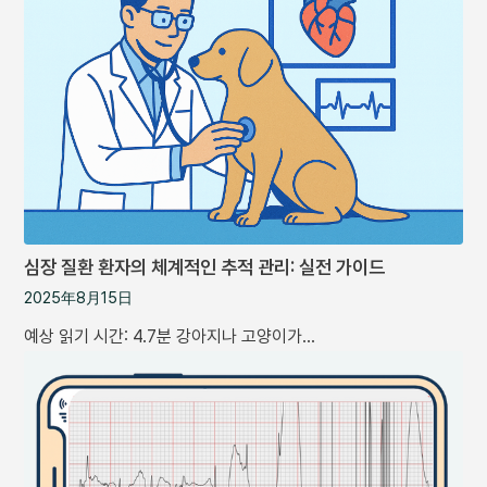
심장 질환 환자의 체계적인 추적 관리: 실전 가이드
2025年8月15日
예상 읽기 시간: 4.7분 강아지나 고양이가…