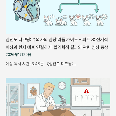
심전도 디코딩: 수의사의 심장 리듬 가이드 – 파트 8: 전기적
이상과 환자 예후 연결하기: 혈역학적 결과와 관련 임상 증상
2026年1月29日
예상 독서 시간: 3.48분 《심전도 디코딩:…