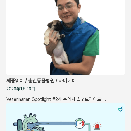
셰중웨이 / 송산동물병원 / 타이베이
2026年1月29日
Veterinarian Spotlight #24: 수의사 스포트라이트:…