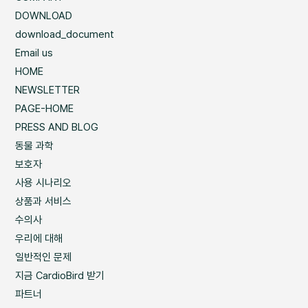
DOWNLOAD
download_document
Email us
HOME
NEWSLETTER
PAGE-HOME
PRESS AND BLOG
동물 과학
보호자
사용 시나리오
상품과 서비스
수의사
우리에 대해
일반적인 문제
지금 CardioBird 받기
파트너