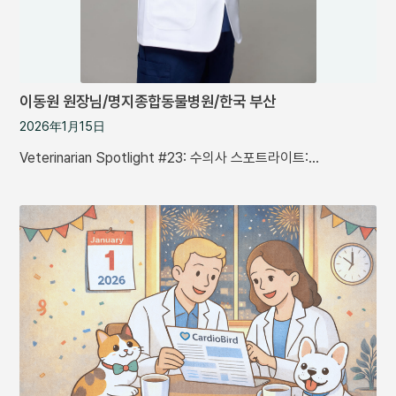
이동원 원장님/명지종합동물병원/한국 부산
2026年1月15日
Veterinarian Spotlight #23: 수의사 스포트라이트:…