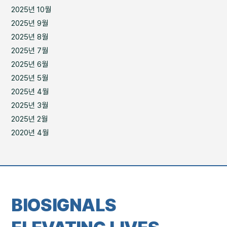
2025년 10월
2025년 9월
2025년 8월
2025년 7월
2025년 6월
2025년 5월
2025년 4월
2025년 3월
2025년 2월
2020년 4월
BIOSIGNALS