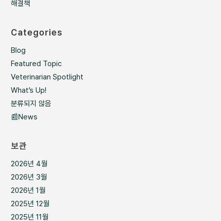
해결책
Categories
Blog
Featured Topic
Veterinarian Spotlight
What’s Up!
분류되지 않음
📰News
보관
2026년 4월
2026년 3월
2026년 1월
2025년 12월
2025년 11월