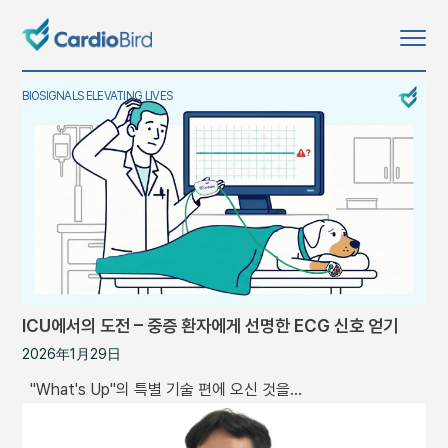
BIOSIGNALS ELEVATING LIVES
ICU에서의 도전 – 중증 환자에게 선명한 ECG 신호 얻기
2026年1月29日
"What's Up"의 특별 기술 편에 오신 것을…