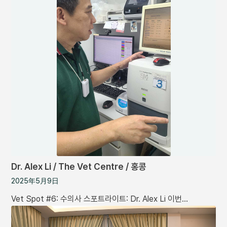
Dr. Alex Li / The Vet Centre / 홍콩
2025年5月9日
Vet Spot #6: 수의사 스포트라이트: Dr. Alex Li 이번…