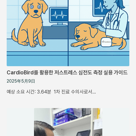
CardioBird를 활용한 저스트레스 심전도 측정 실용 가이드
2025年5月9日
예상 소요 시간: 3.64분 1차 진료 수의사로서…