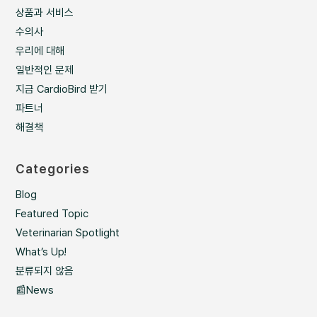
상품과 서비스
수의사
우리에 대해
일반적인 문제
지금 CardioBird 받기
파트너
해결책
Categories
Blog
Featured Topic
Veterinarian Spotlight
What’s Up!
분류되지 않음
📰News