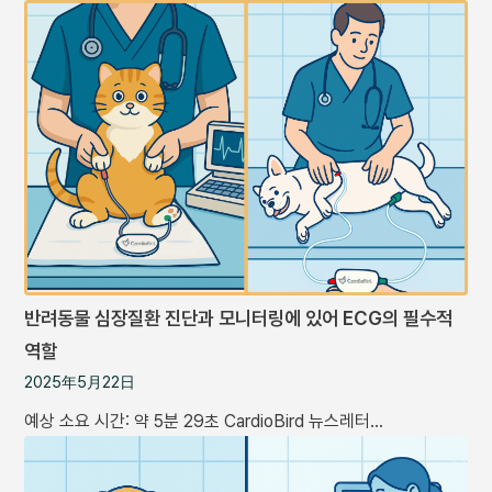
반려동물 심장질환 진단과 모니터링에 있어 ECG의 필수적
역할
2025年5月22日
예상 소요 시간: 약 5분 29초 CardioBird 뉴스레터…