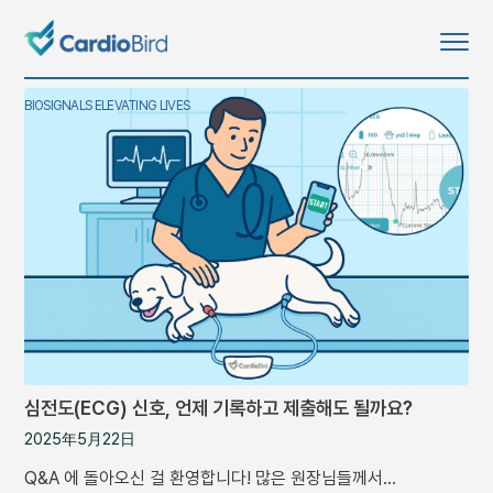
BIOSIGNALS ELEVATING LIVES
심전도(ECG) 신호, 언제 기록하고 제출해도 될까요?
2025年5月22日
Q&A 에 돌아오신 걸 환영합니다! 많은 원장님들께서…