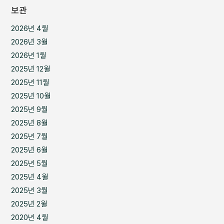
보관
2026년 4월
2026년 3월
2026년 1월
2025년 12월
2025년 11월
2025년 10월
2025년 9월
2025년 8월
2025년 7월
2025년 6월
2025년 5월
2025년 4월
2025년 3월
2025년 2월
2020년 4월