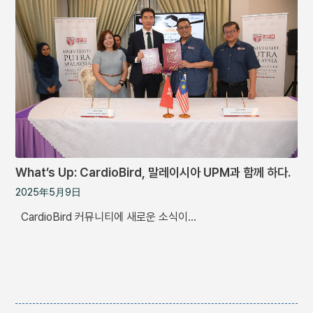
What’s Up: CardioBird, 말레이시아 UPM과 함께 하다.
2025年5月9日
CardioBird 커뮤니티에 새로운 소식이…