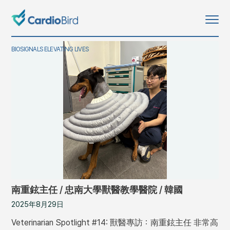
BIOSIGNALS ELEVATING LIVES
南重鉉主任 / 忠南大學獸醫教學醫院 / 韓國
2025年8月29日
Veterinarian Spotlight #14: 獸醫專訪：南重鉉主任 非常高