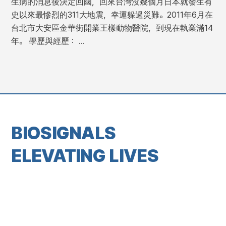
生病的消息後決定回國，回來台灣沒幾個月日本就發生有
史以來最慘烈的311大地震，幸運躲過災難。2011年6月在
台北市大安區金華街開業王樣動物醫院，到現在執業滿14
年。 學歷與經歷： …
BIOSIGNALS
ELEVATING LIVES