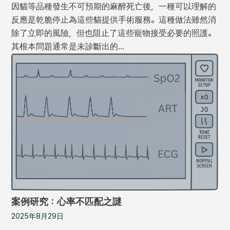
因貓等品種發生不可預期的麻醉死亡後，一種可以理解的
反應是乾脆停止為這些貓提供手術服務。這種做法雖然消
除了立即的風險，但也阻止了這些寵物接受必要的照護。
其根本問題通常是未診斷出的…
案例研究：心率不匹配之謎
2025年8月29日