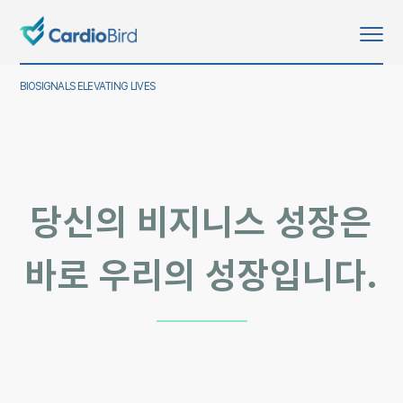
BIOSIGNALS ELEVATING LIVES
당신의 비지니스 성장은
바로 우리의 성장입니다.