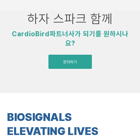
하자 스파크 함께
CardioBird파트너사가 되기를 원하시나
요?
문의하기
BIOSIGNALS
ELEVATING LIVES