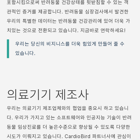
포함시킴으로써 반려동물 건강상태를 뒷받침할 수 있는 객
관적인 증거를 제공합니다. 반려동물 심장검사에서 발견한
우리의 특별한 데이터는 반려동물 건강관리에 있어 더욱 가
치있는 것으로 전환되고 있습니다. 지금바로 연락하세요!
우리는 당신의 비지니스를 더욱 힘있게 만들어 줄 수
있습니다.
의료기기 제조사
우리는 의료기기 제조업체와의 협업을 중요시 하고 있습니
다. 우리가 가지고 있는 소프트웨어와 인공지능 기술이 반려
동물 임상진료를 더 높은수준으로 향상될 수 있도록 다양한
시도가 이뤄지고 있습니다. CardioBird 파트너사에 관심이