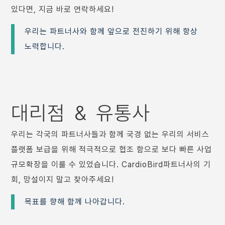
있다면, 지금 바로 연락하세요!
우리는 파트너사와 함께 앞으로 전진하기 위해 항상
노력합니다.
대리점 ＆ 유통사
우리는 각국의 파트너사들과 함께 국경 없는 우리의 서비스
플랫폼 보급을 위해 적극적으로 협조 함으로 보다 빠른 사업
규모확장을 이룰 수 있었습니다. CardioBird파트너사의 기
회, 망설이지 말고 찾아주세요!
목표를 향해 함께 나아갑니다.