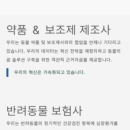
약품 ＆ 보조제 제조사
우리는 동물 약품 및 보조제사와의 협업을 언제나 기다리고
있습니다. 우리의 데이터는 혁신 전략을 재정의하고 동물의
료 솔루션 구축을 위한 객관적 근거자료를 제공합니다.
우리의 혁신은 가속화되고 있습니다.
반려동물 보험사
우리는 반려동물의 정기적인 건강검진 항목에 심장평가를