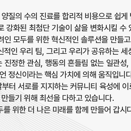
 양질의 수의 진료를 합리적 비용으로 쉽게 
로 강화된 최첨단 기술이 삶을 변화시킬 수 
인 모두를 위한 혁신적인 솔루션을 만들고
신적인 우리 팀, 그리고 우리가 공유하는 세
 진정한 관심, 행동의 흔들림 없는 일관성
언 정신이라는 핵심 가치에 의해 움직입니다
발부터 서로를 지지하는 커뮤니티 육성에 이
 만들기 위해 최선을 다하고 있습니다.
두를 위한 더 나은 미래를 함께 만들어 갑시다