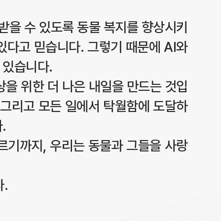
받을 수 있도록 동물 복지를 향상시키
있다고 믿습니다. 그렇기 때문에 AI와
 있습니다.
상을 위한 더 나은 내일을 만드는 것입
, 그리고 모든 일에서 탁월함에 도달하
.
르기까지, 우리는 동물과 그들을 사랑
.