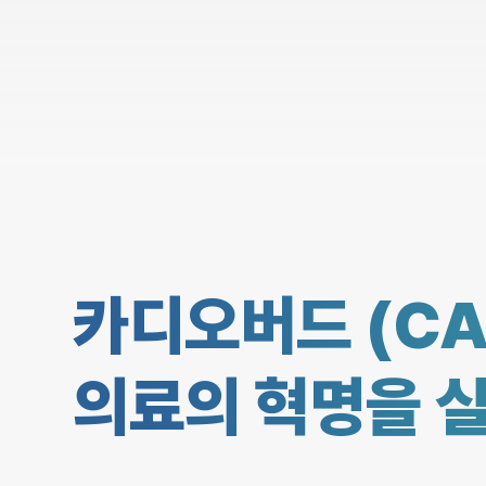
카디오버드 (CA
의료의 혁명을 