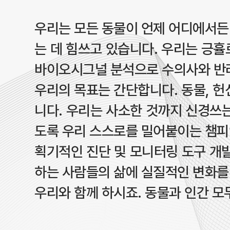
우리는 모든 동물이 언제 어디에서든
는 데 힘쓰고 있습니다. 우리는 긍휼
바이오시그널 분석으로 수의사와 반려
우리의 목표는 간단합니다. 동물, 헌
니다. 우리는 사소한 것까지 신경쓰는
도록 우리 스스로를 밀어붙이는 챔피
획기적인 진단 및 모니터링 도구 개
하는 사람들의 삶에 실질적인 변화를
우리와 함께 하시죠. 동물과 인간 모