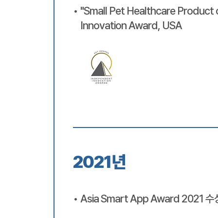
"Small Pet Healthcare Product
Innovation Award, USA
2021년
Asia Smart App Award 2021 수