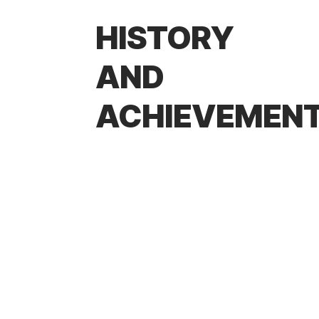
HISTORY
AND
ACHIEVEMEN