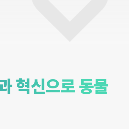
랑과 혁신으로 동물