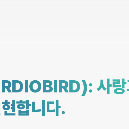
RDIOBIRD): 사
실현합니다.