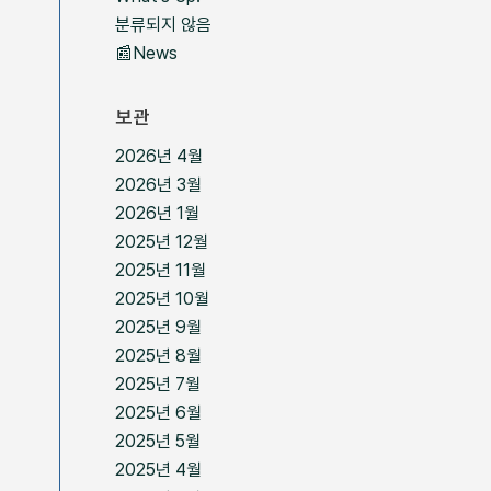
분류되지 않음
📰News
보관
2026년 4월
2026년 3월
2026년 1월
2025년 12월
2025년 11월
2025년 10월
2025년 9월
2025년 8월
2025년 7월
2025년 6월
2025년 5월
2025년 4월