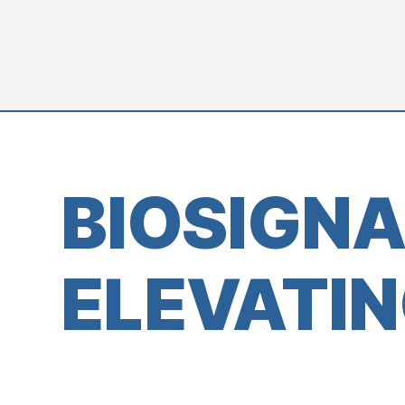
BIOSIGN
ELEVATIN