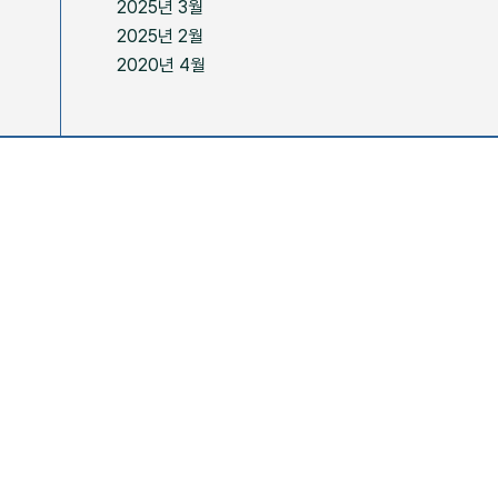
2025년 3월
2025년 2월
2020년 4월