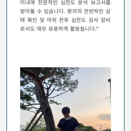
이내에 전문적인 심전도 분석 보고서를
받아볼 수 있습니다. 환자의 전반적인 상
태 확인 및 마취 전후 심전
도 검사 장비
로서도 매우 유용하게 활용됩니다.”