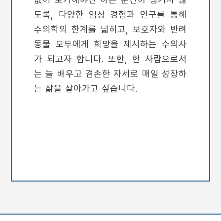
도록, 다양한 임상 경험과 연구를 통해
수의학의 한계를 넓히고, 보호자와 반려
동물 모두에게 희망을 제시하는 수의사
가 되고자 합니다. 또한, 한 사람으로서
는 늘 배우고 겸손한 자세로 매일 성장하
는 삶을 살아가고 싶습니다.