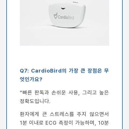
Q7: CardioBird의 가장 큰 장점은 무
엇인가요?
“빠른 판독과 손쉬운 사용, 그리고 높은
정확도입니다.
환자에게 큰 스트레스를 주지 않으면서
1분 이내로 ECG 측정이 가능하며, 10분