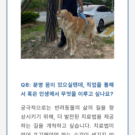
Q8: 분명 꿈이 있으실텐데, 직업을 통해
서 혹은 인생에서 무엇을 이루고 싶나요?
궁극적으로는 반려동물의 삶의 질을 향
상시키기 위해, 더 발전된 치료법을 제공
하는 길을 개척하고 싶습니다. 치료법이
없어 포기해야만 하는 순간이 생기지 않