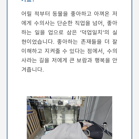
어릴 적부터 동물을 좋아하고 아껴온 저
에게 수의사는 단순한 직업을 넘어, 좋아
하는 일을 업으로 삼은 ‘덕업일치’의 실
현이었습니다. 좋아하는 존재들을 더 잘
이해하고 지켜줄 수 있다는 점에서, 수의
사라는 길을 저에게 큰 보람과 행복을 안
겨줍니다.