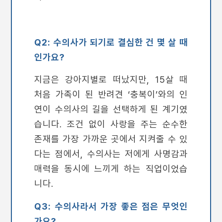
Q2: 수의사가 되기로 결심한 건 몇 살 때
인가요?
지금은 강아지별로 떠났지만, 15살 때
처음 가족이 된 반려견 ‘충복이’와의 인
연이 수의사의 길을 선택하게 된 계기였
습니다. 조건 없이 사랑을 주는 순수한
존재를 가장 가까운 곳에서 지켜줄 수 있
다는 점에서, 수의사는 저에게 사명감과
매력을 동시에 느끼게 하는 직업이었습
니다.
Q3: 수의사라서 가장 좋은 점은 무엇인
가요?