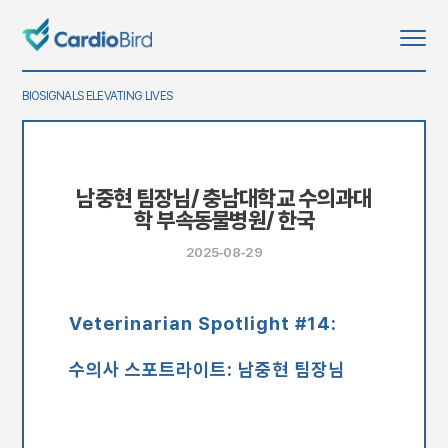
BIOSIGNALS ELEVATING LIVES
남중현 팀장님/ 충남대학교 수의과대
학 부속동물병원/ 한국
2025-08-29
Veterinarian Spotlight #14:
수의사 스포트라이트:
남중현 팀장님