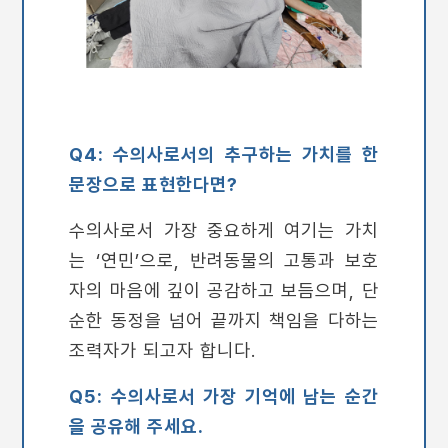
Q4: 수의사로서의 추구하는 가치를 한
문장으로 표현한다면?
수의사로서 가장 중요하게 여기는 가치
는 ‘연민’으로, 반려동물의 고통과 보호
자의 마음에 깊이 공감하고 보듬으며, 단
순한 동정을 넘어 끝까지 책임을 다하는
조력자가 되고자 합니다.
Q5: 수의사로서 가장 기억에 남는 순간
을 공유해 주세요.