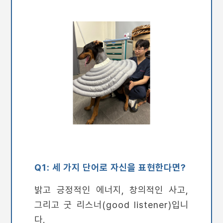
Q1: 세 가지 단어로 자신을 표현한다면?
밝고 긍정적인 에너지, 창의적인 사고,
그리고 굿 리스너(good listener)입니
다.