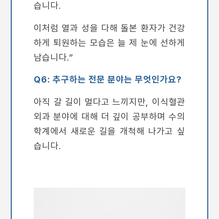
습니다.
이처럼 열과 성을 다해 돌본 환자가 건강
하게 퇴원하는 모습은 늘 제 눈에 선하게
남습니다.”
Q6: 추구하는 전문 분야는 무엇인가요?
아직 갈 길이 멀다고 느끼지만, 이식혈관
외과 분야에 대해 더 깊이 공부하며 수의
학계에서 새로운 길을 개척해 나가고 싶
습니다.