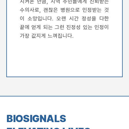
지켜온 만큼, 지역 주민들에게 신뢰받는
수의사로, 괜찮은 병원으로 인정받는 것
이 소망입니다. 오랜 시간 정성을 다한
끝에 얻게 되는 그런 진정성 있는 인정이
가장 값지게 느껴집니다.
BIOSIGNALS