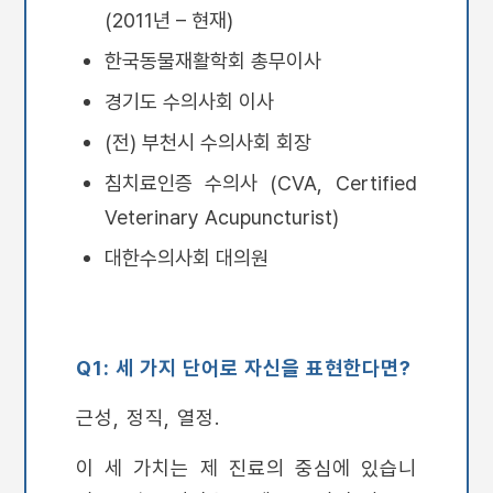
(2011년 – 현재)
한국동물재활학회 총무이사
경기도 수의사회 이사
(전) 부천시 수의사회 회장
침치료인증 수의사 (CVA, Certified
Veterinary Acupuncturist)
대한수의사회 대의원
Q1: 세 가지 단어로 자신을 표현한다면?
근성, 정직, 열정.
이 세 가치는 제 진료의 중심에 있습니