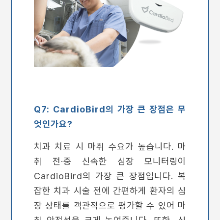
Q7: CardioBird의 가장 큰 장점은 무
엇인가요?
치과 치료 시 마취 수요가 높습니다. 마
취 전·중 신속한 심장 모니터링이
CardioBird의 가장 큰 장점입니다. 복
잡한 치과 시술 전에 간편하게 환자의 심
장 상태를 객관적으로 평가할 수 있어 마
취 안전성을 크게 높여줍니다. 또한, 심