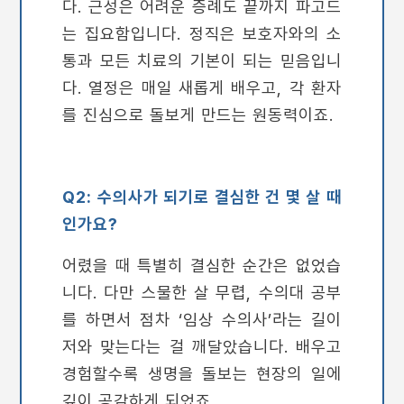
다. 근성은 어려운 증례도 끝까지 파고드
는 집요함입니다. 정직은 보호자와의 소
통과 모든 치료의 기본이 되는 믿음입니
다. 열정은 매일 새롭게 배우고, 각 환자
를 진심으로 돌보게 만드는 원동력이죠.
Q2: 수의사가 되기로 결심한 건 몇 살 때
인가요?
어렸을 때 특별히 결심한 순간은 없었습
니다. 다만 스물한 살 무렵, 수의대 공부
를 하면서 점차 ‘임상 수의사’라는 길이
저와 맞는다는 걸 깨달았습니다. 배우고
경험할수록 생명을 돌보는 현장의 일에
깊이 공감하게 되었죠.