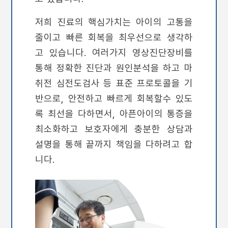
저희 진료의 핵심가치는 아이의 고통을
줄이고 빠른 회복을 최우선으로 생각하
고 있습니다. 여러가지 영상진단장비를
통해 정확한 진단과 원인분석을 하고 마
취전 심전도검사 등 표준 프로토콜을 기
반으로, 안전하고 빠르게 회복할수 있도
록 최선을 다하면서, 아픈아이의 통증을
최소화하고 보호자에게 충분한 상담과
설명을 통해 끝까지 책임을 다하려고 합
니다.