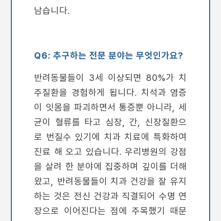
남습니다.
Q6: 추구하는 전문 분야는 무엇인가요?
반려동물들이 3세 이상되면 80%가 치
주질환을 경험하게 됩니다. 치석과 염증
이 잇몸을 파괴하면서 통증뿐 아니라, 세
균이 혈류를 타고 심장, 간, 신장질환으
로 번질수 있기에 치과 치료에 특화하여
진료 해 오고 있습니다. 우리병원의 강점
을 살려 한 분야에 집중하며 깊이를 더해
왔고, 반려동물들이 치과 건강을 잘 유지
하는 것은 전신 건강과 직결되어 수명 연
장으로 이어진다는 점에 주목했기 때문