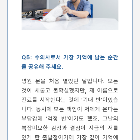
Q5: 수의사로서 가장 기억에 남는 순간
을 공유해 주세요.
병원 문을 처음 열었던 날입니다. 모든
것이 새롭고 불확실했지만, 제 이름으로
진료를 시작한다는 것에 ‘기대 반’이었습
니다. 동시에 모든 책임이 저에게 온다는
부담감에 ‘걱정 반’이기도 했죠. 그날의
복잡미묘한 감정과 결심이 지금의 저를
있게 한 출발점이기에 가장 깊이 기억에