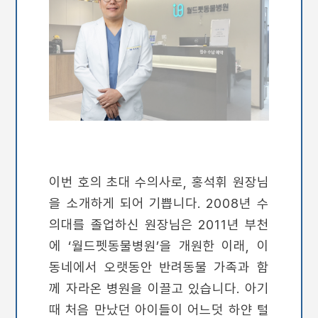
이번 호의 초대 수의사로, 홍석휘 원장님
을 소개하게 되어 기쁩니다. 2008년 수
의대를 졸업하신 원장님은 2011년 부천
에 ‘월드펫동물병원’을 개원한 이래, 이
동네에서 오랫동안 반려동물 가족과 함
께 자라온 병원을 이끌고 있습니다. 아기
때 처음 만났던 아이들이 어느덧 하얀 털