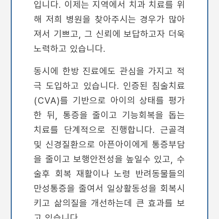
입니다. 이제는 지역에서 치과 치료를 위
해 저희 병원을 찾아주시는 경우가 많아
져서 기쁘고, 그 신뢰에 보답하고자 더욱
노력하고 있습니다.
동시에 한방 진료에도 관심을 가지고 적
극 도입하고 있습니다. 인증된 침술치료
(CVA)를 기반으로 아이의 상태를 평가
한 뒤, 통증을 줄이고 기능회복을 돕는
치료를 단계적으로 진행합니다. 근골격
및 신경질환으로 아픈아이에게 통증부담
을 줄이고 보행안전성을 높일수 있고, 수
술후 회복 재활이나 노령 반려동물들의
만성통증을 줄여서 일상활동성을 회복시
키고 삶의질을 개선하는데 큰 효과를 보
고 있습니다.