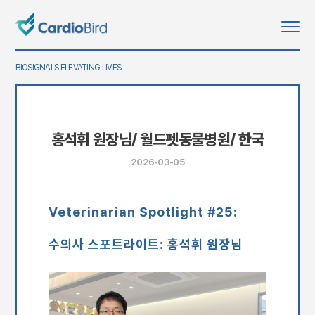
BIOSIGNALS ELEVATING LIVES
홍석휘 원장님/ 월드펫동물병원/ 한국
2026-03-05
Veterinarian Spotlight #25:
수의사 스포트라이트: 홍석휘 원장님