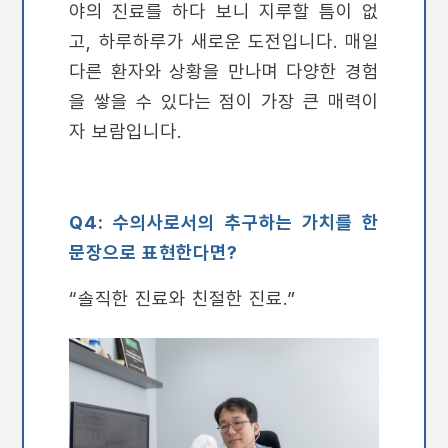
야의 진료를 하다 보니 지루할 틈이 없
고, 하루하루가 새로운 도전입니다. 매일
다른 환자와 상황을 만나며 다양한 경험
을 쌓을 수 있다는 점이 가장 큰 매력이
자 보람입니다.
Q4: 수의사로서의 추구하는 가치를 한
문장으로 표현한다면?
“솔직한 진료와 친절한 진료.”