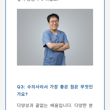
Q3: 수의사라서 가장 좋은 점은 무엇인
가요?
다양성과 끝없는 배움입니다. 다양한 분