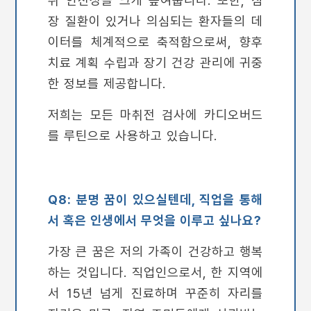
장 질환이 있거나 의심되는 환자들의 데
이터를 체계적으로 축적함으로써, 향후
치료 계획 수립과 장기 건강 관리에 귀중
한 정보를 제공합니다.
저희는 모든 마취전 검사에 카디오버드
를 루틴으로 사용하고 있습니다.
Q8: 분명 꿈이 있으실텐데, 직업을 통해
서 혹은 인생에서 무엇을 이루고 싶나요?
가장 큰 꿈은 저의 가족이 건강하고 행복
하는 것입니다. 직업인으로서, 한 지역에
서 15년 넘게 진료하며 꾸준히 자리를