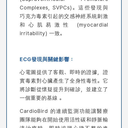
Complexes, SVPCs)。這些發現與
巧克力毒素引起的交感神經系統刺激
和心肌易激性 (
myocardial
irritability)
一致。
ECG發現與關鍵影響：
心電圖提供了客觀、即時的證據，證
實毒素對心臟產生了全身性毒性。它
將診斷從懷疑提升到確診，並建立了
一個重要的基線 。
CardioBird 的連續監測功能讓醫療
團隊能夠在開始使用活性碳和靜脈輸