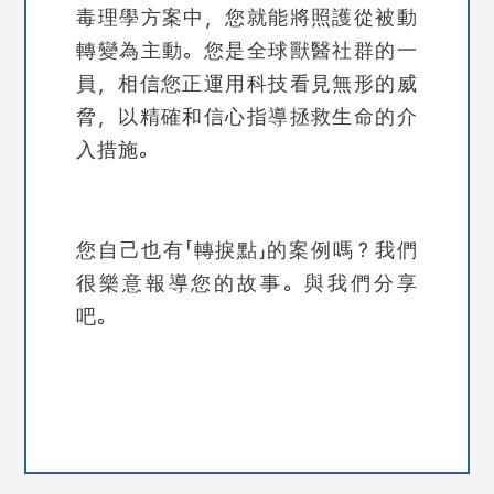
毒理學方案中，您就能將照護從被動
轉變為主動。您是全球獸醫社群的一
員，相信您正運用科技看見無形的威
脅，以精確和信心指導拯救生命的介
入措施。
您自己也有「轉捩點」的案例嗎？我們
很樂意報導您的故事。與我們分享
吧。