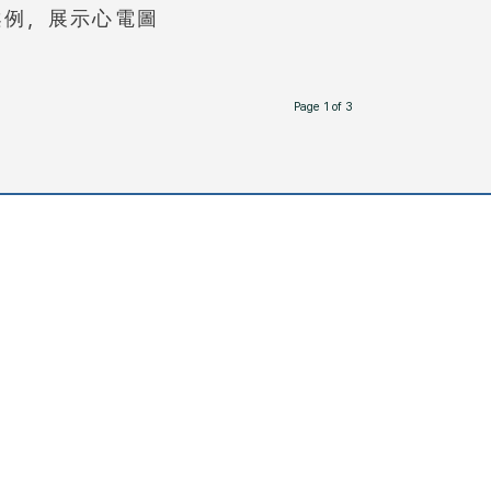
案例，展示心電圖
Page 1 of 3