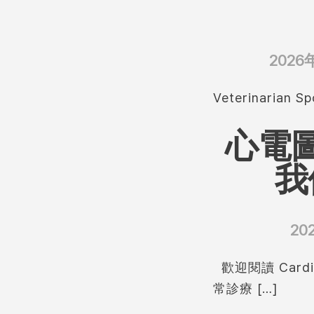
2026
Veterinaria
心電
我
20
歡迎閱讀 Car
常診療 […]