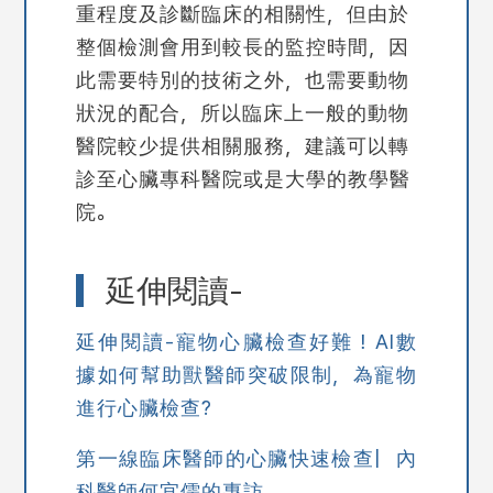
重程度及診斷臨床的相關性，但由於
整個檢測會用到較長的監控時間，因
此需要特別的技術之外，也需要動物
狀況的配合，所以臨床上一般的動物
醫院較少提供相關服務，建議可以轉
診至心臟專科醫院或是大學的教學醫
院
。
延伸閱讀-
延伸閱讀-寵物心臟檢查好難！AI數
據如何幫助獸醫師突破限制，為寵物
進行心臟檢查?
第一線臨床醫師的心臟快速檢查| 內
科醫師何宜儒的專訪