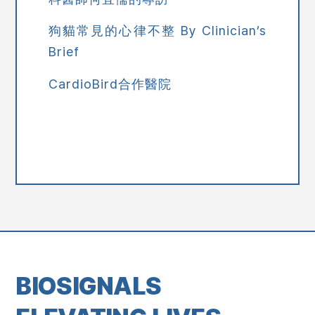
狗貓常見的心律不整 By Clinician’s
Brief
CardioBird合作醫院
BIOSIGNALS