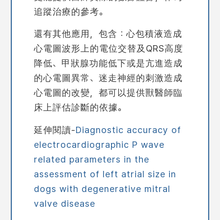
追蹤治療的參考。
還有其他應用，包含：
心包積液造成
心電圖波形上的電位交替及
QRS高度
降低、甲狀腺功能低下或是亢進造成
的心電圖異常、迷走神經的刺激造成
心電圖的改變，都可以提供獸醫師臨
床上評估診斷的依據。
延伸閱讀-
Diagnostic accuracy of
electrocardiographic P wave
related parameters in the
assessment of left atrial size in
dogs with degenerative mitral
valve disease