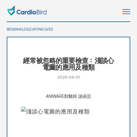
BIOSIGNALS ELEVATING LIVES
經常被忽略的重要檢查：淺談心
電圖的應用及種類
2020-09-01
ANIWARE獸醫師 謝函芸