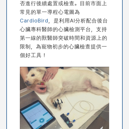
否進行後續處置或檢查。目前市面上
常見的單一導程心電圖為
CardioBird
，是利用
AI分析配合後台
心臟專科醫師的心臟檢測平台，支持
第一線的獸醫師突破時間和資源上的
限制，為寵物初步的心臟檢查提供一
個好工具！