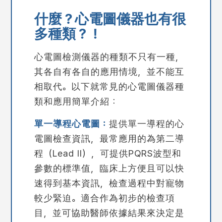
什麼？心電圖儀器也有很
多種類？！
心電圖檢測儀器的種類不只有一種，
其各自有各自的應用情境，並不能互
相取代。以下就常見的心電圖儀器種
類和應用簡單介紹：
單一導程心電圖：
提供單一導程的心
電圖檢查資訊，最常應用的為
第二導
程（Lead II）
，可提供PQRS波型和
參數的標準值，臨床上方便且可以快
速得到基本資訊，檢查過程中對寵物
較少緊迫。適合作為初步的檢查項
目，並可協助醫師依據結果來決定是