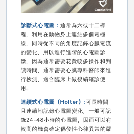
診斷式心電圖：
通常為六或十二導
程，利用在動物身上連結多個電極
線，同時從不同的角度記錄心臟電流
的變化，用以進行進階的心電圖診
斷，因為通常需要花費較多操作和判
讀時間，通常需要心臟專科醫師來進
行檢測，適合臨床上做後續確診使
用。
連續式心電圖（Holter）:
可長時間
且連續地記錄心電圖變化，一般可記
錄24-48小時的心電圖，因而可以有
較高的機會確定偶發性心律異常的嚴