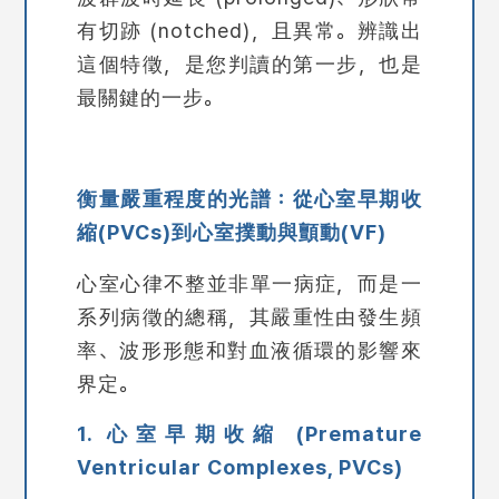
有切跡 (notched)，且異常。辨識出
這個特徵，是您判讀的第一步，也是
最關鍵的一步。
衡量嚴重程度的光譜：從心室早期收
縮(PVCs)到心室撲動與顫動(VF)
心室心律不整並非單一病症，而是一
系列病徵的總稱，其嚴重性由發生頻
率、波形形態和對血液循環的影響來
界定。
1. 心室早期收縮 (Premature
Ventricular Complexes, PVCs)