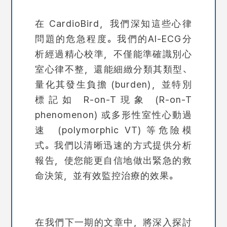
在 CardioBird，我們深知這些心律
問題的危急程度。我們的AI-ECG分
析經過精心校準，不僅能準確識別心
室心律不整，還能細緻分類其類型、
量化其發生負擔 (burden)，並特別
標記如 R-on-T現象 (R-on-T
phenomenon) 或多形性室性心動過
速 (polymorphic VT) 等危險模
式。我們以清晰迅速的方式提供分析
報告，使您能更自信地做出緊急的救
命決策，並有效監控治療的效果。
在我們下一期的文章中，將深入探討