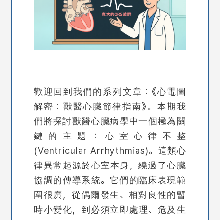
歡迎回到我們的系列文章：《心電圖
解密：獸醫心臟節律指南》。本期我
們將探討獸醫心臟病學中一個極為關
鍵的主題：
心室心律不整
(Ventricular Arrhythmias)
。這類心
律異常起源於心室本身，繞過了心臟
協調的傳導系統。它們的臨床表現範
圍很廣，從偶爾發生、相對良性的暫
時小變化，到必須立即處理、危及生