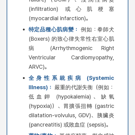
(infiltration) 或心肌梗塞
(myocardial infarction)。
特定品種心肌病變：
例如：拳師犬
(Boxers) 的致心律失常性右室心肌
病 (Arrhythmogenic Right
Ventricular Cardiomyopathy,
ARVC)。
全身性系統疾病 (Systemic
Illness)：
嚴重的代謝失衡（例如：
低血鉀 (hypokalemia)、缺氧
(hypoxia)）、胃擴張扭轉 (gastric
dilatation-volvulus, GDV)、胰臟炎
(pancreatitis) 或敗血症 (sepsis)。