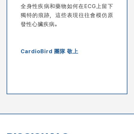
全身性疾病和藥物如何在ECG上留下
獨特的痕跡，這些表現往往會模仿原
發性心臟疾病。
CardioBird 團隊 敬上