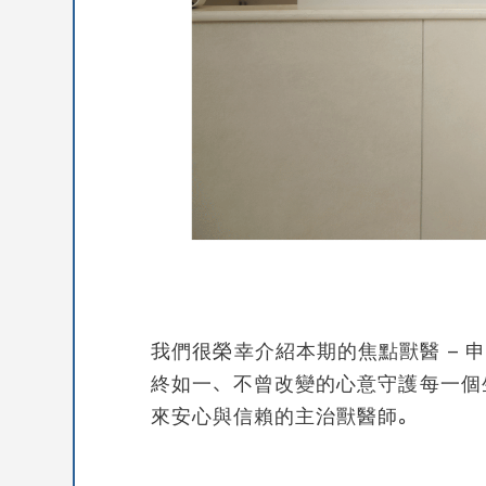
我們很榮幸介紹本期的焦點獸醫 – 申
終如一、不曾改變的心意守護每一個
來安心與信賴的主治獸醫師。