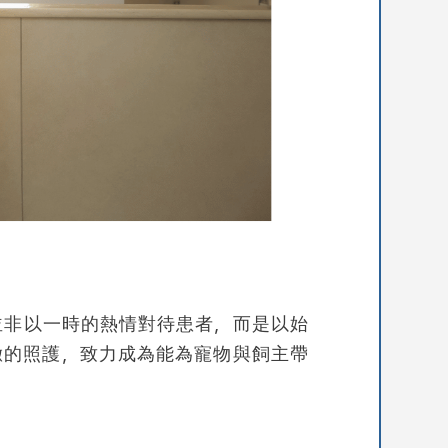
並非以一時的熱情對待患者，而是以始
緻的照護，致力成為能為寵物與飼主帶