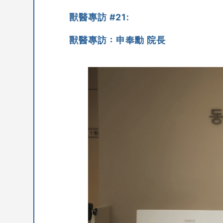
獸醫專訪 #21:
獸醫專訪：申奉勳 院長