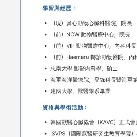
學習與經歷：
（現）眞心動物心臟科醫院，院長
（前）NOW 動物醫療中心，院長
（前）VIP 動物醫療中心，內科科長
（前）Haemaru 轉診動物醫院
忠南大學 獸醫內科學，碩士
海軍海洋醫療院，登錄科長暨海軍
建國大學，獸醫學系畢業
資格與學術活動：
韓國獸醫心臟協會（KAVC）正式會
ISVPS（國際獸醫研究生教育學院）小