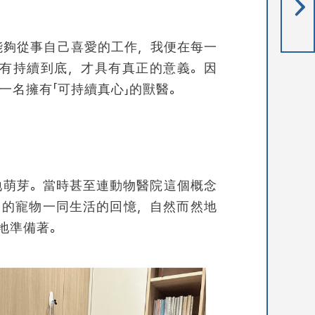
能夠從事自己喜愛的工作，我便在每一
有持續到底，才具有真正的意義。因
一名擁有「可持續真心」的獸醫。
地萌芽。當時甚至連動物醫院這個概念
中的寵物一同生活的回憶，自然而然地
地準備著。