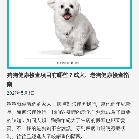
狗狗健康檢查項目有哪些？成犬、老狗健康檢查指
南
2021年5月3日
狗狗就像我們的家人一樣時刻陪伴著我們，當他們年紀漸
長，如何陪伴他們一起面對身體的老化自然就成為了重要
的課題。如同人類，狗狗年紀大了生病的機率也跟著變
高，不一樣的是狗狗不會說話，等到疾病出現明顯症狀
時，往往已經進入了較嚴重的階段。