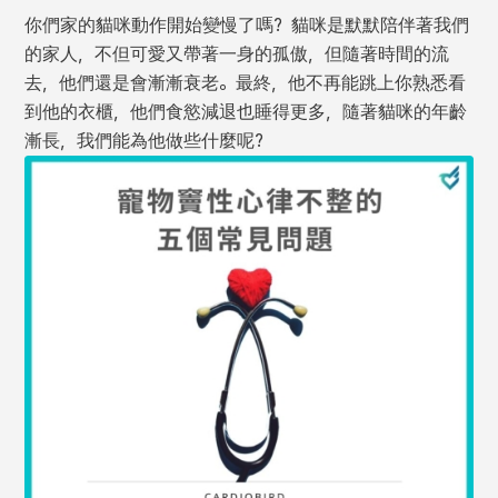
你們家的貓咪動作開始變慢了嗎? 貓咪是默默陪伴著我們
的家人，不但可愛又帶著一身的孤傲，但隨著時間的流
去，他們還是會漸漸衰老。最終，他不再能跳上你熟悉看
到他的衣櫃，他們食慾減退也睡得更多，隨著貓咪的年齡
漸長，我們能為他做些什麼呢?