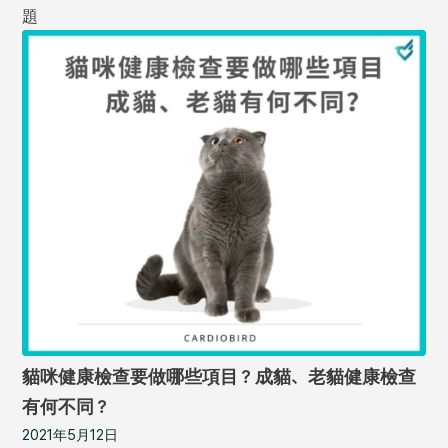
題
貓咪健康檢查要做哪些項目？成貓、老貓健康檢查
有何不同？
2021年5月12日