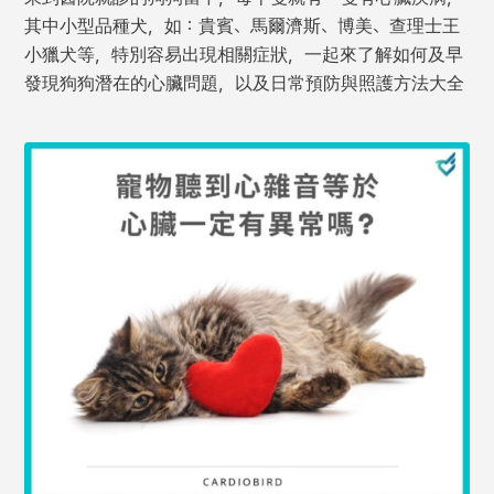
其中小型品種犬，如：貴賓、馬爾濟斯、博美、查理士王
小獵犬等，特別容易出現相關症狀，一起來了解如何及早
發現狗狗潛在的心臟問題，以及日常預防與照護方法大全