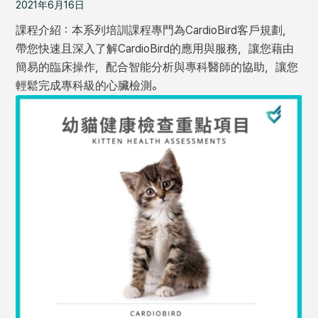
2021年6月16日
課程介紹：本系列培訓課程專門為CardioBird客戶規劃，
帶您快速且深入了解CardioBird的應用與服務，讓您藉由
簡易的臨床操作，配合智能分析與專科醫師的協助，讓您
輕鬆完成專科級的心臟檢測。