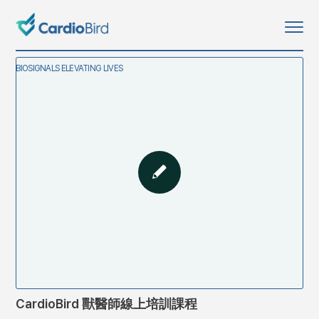
BIOSIGNALS ELEVATING LIVES
CardioBird 獸醫師線上培訓課程