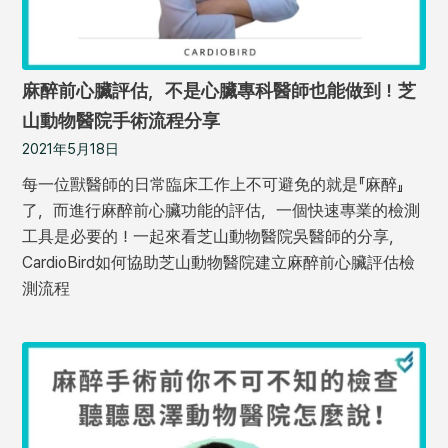
麻醉前心臟評估，不是心臟專科醫師也能做到！芝
山動物醫院手術流程分享
2021年5月18日
每一位獸醫師的日常臨床工作上不可避免的就是『麻醉』
了，而進行麻醉前心臟功能的評估，一個快速專業的檢測
工具是必要的！一起來看芝山動物醫院吳醫師的分享，
CardioBird如何協助芝山動物醫院建立麻醉前心臟評估檢
測流程