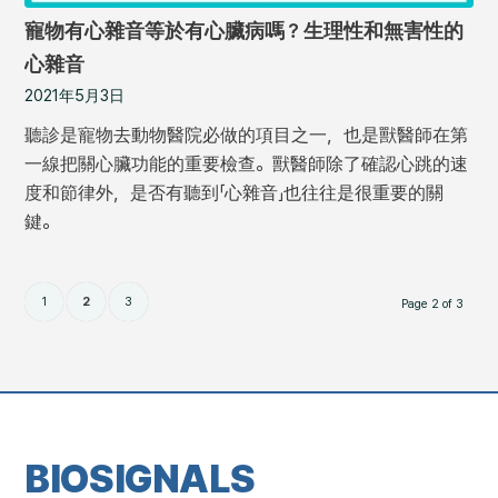
寵物有心雜音等於有心臟病嗎？生理性和無害性的
心雜音
2021年5月3日
聽診是寵物去動物醫院必做的項目之一，也是獸醫師在第
一線把關心臟功能的重要檢查。獸醫師除了確認心跳的速
度和節律外，是否有聽到「心雜音」也往往是很重要的關
鍵。
1
2
3
Page 2 of 3
BIOSIGNALS