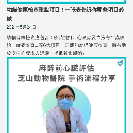
幼貓健康檢查重點項目！一張表告訴你哪些項目必
做
2021年5月24日
幼貓健康檢查應包含：疫苗施打、心絲蟲及血液寄生蟲檢
驗、血液檢查...等6大項目，定期的幼貓健康檢查，將有助
於疾病的發現與追蹤，降低致命風險。