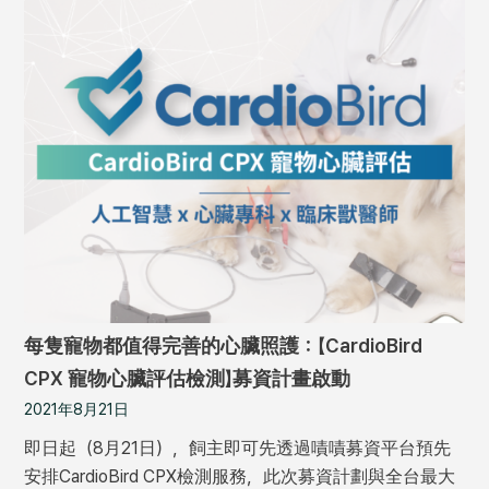
每隻寵物都值得完善的心臟照護：【CardioBird
CPX 寵物心臟評估檢測】募資計畫啟動
2021年8月21日
即日起（8月21日），飼主即可先透過嘖嘖募資平台預先
安排CardioBird CPX檢測服務，此次募資計劃與全台最大