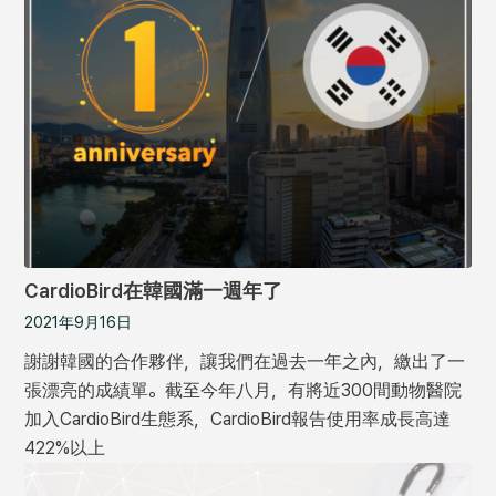
CardioBird在韓國滿一週年了
2021年9月16日
謝謝韓國的合作夥伴，讓我們在過去一年之內，繳出了一
張漂亮的成績單。截至今年八月，有將近300間動物醫院
加入CardioBird生態系，CardioBird報告使用率成長高達
422%以上