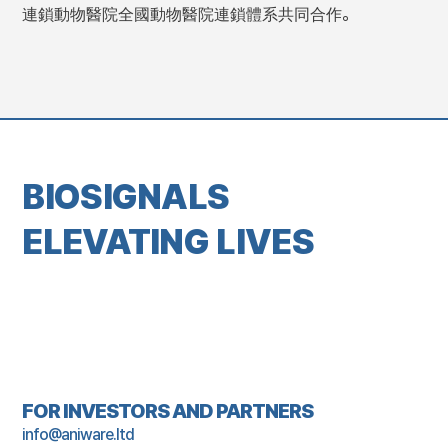
連鎖動物醫院全國動物醫院連鎖體系共同合作。
BIOSIGNALS
ELEVATING LIVES
FOR INVESTORS AND PARTNERS
info@aniware.ltd