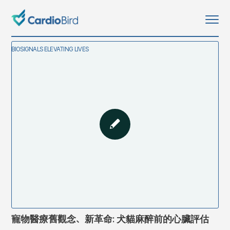
BIOSIGNALS ELEVATING LIVES
寵物醫療舊觀念、新革命: 犬貓麻醉前的心臟評估