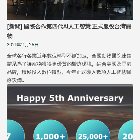
[新聞] 國際合作第四代AI人工智慧 正式服役台灣寵
物
2021年11月25日
全球各行各業近年數位轉型不斷加速，全國動物醫院連鎖
體系為了讓寵物獲得更優質的醫療環境，結合美國及香港
品牌，積極投入數位轉型，今年正式導入數項人工智慧醫
療設備。