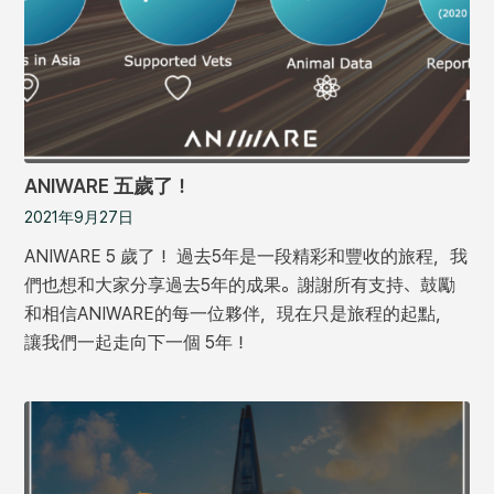
ANIWARE 五歲了！
2021年9月27日
ANIWARE 5 歲了！ 過去5年是一段精彩和豐收的旅程，我
們也想和大家分享過去5年的成果。謝謝所有支持、鼓勵
和相信ANIWARE的每一位夥伴，現在只是旅程的起點，
讓我們一起走向下一個 5年！