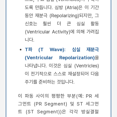
도록 만듭니다. 심방 (Atria)은 이 기간
동안 재분극 (Repolarizing)되지만, 그
신호는 훨씬 더 큰 심실 활동
(Ventricular Activity)에 의해 가려집
니다.
T파 (T Wave):
심실 재분극
(Ventricular Repolarization)
을
나타냅니다. 이것은 심실 (Ventricles)
이 전기적으로 스스로 재설정되어 다음
주기를 준비하는 것입니다.
이 파동 사이의 평평한 부분(예: PR 세
그먼트 (PR Segment) 및 ST 세그먼
트 (ST Segment))은 각각 방실결절