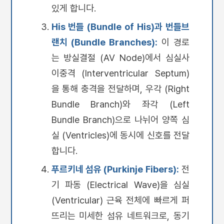
있게 합니다.
His 번들 (Bundle of His)과 번들브
랜치 (Bundle Branches):
이 경로
는 방실결절 (AV Node)에서 심실사
이중격 (Interventricular Septum)
을 통해 충격을 전달하며, 우각 (Right
Bundle Branch)와 좌각 (Left
Bundle Branch)으로 나뉘어 양쪽 심
실 (Ventricles)에 동시에 신호를 전달
합니다.
푸르키네 섬유 (Purkinje Fibers):
전
기 파동 (Electrical Wave)을 심실
(Ventricular) 근육 전체에 빠르게 퍼
뜨리는 미세한 섬유 네트워크로, 동기