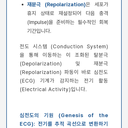
재분극 (Repolarization)
은 세포가
휴지 상태로 재설정되어 다음 충격
(Impulse)을 준비하는 필수적인 회복
기간입니다.
전도 시스템 (Conduction System)
을 통해 이동하는 이 조화된 탈분극
(Depolarization) 및 재분극
(Repolarization) 파동이 바로 심전도
(ECG) 기계가 감지하는 전기 활동
(Electrical Activity)입니다.
심전도의 기원 (Genesis of the
ECG): 전기를 추적 곡선으로 변환하기