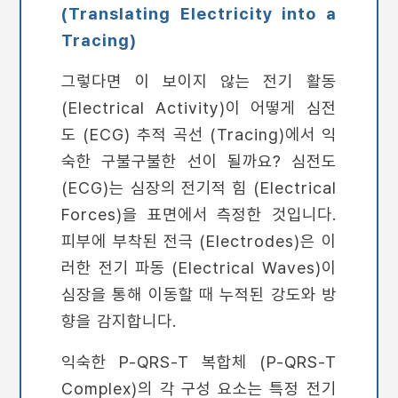
(Translating Electricity into a
Tracing)
그렇다면 이 보이지 않는 전기 활동
(Electrical Activity)이 어떻게 심전
도 (ECG) 추적 곡선 (Tracing)에서 익
숙한 구불구불한 선이 될까요? 심전도
(ECG)는 심장의 전기적 힘 (Electrical
Forces)을 표면에서 측정한 것입니다.
피부에 부착된 전극 (Electrodes)은 이
러한 전기 파동 (Electrical Waves)이
심장을 통해 이동할 때 누적된 강도와 방
향을 감지합니다.
익숙한 P-QRS-T 복합체 (P-QRS-T
Complex)의 각 구성 요소는 특정 전기