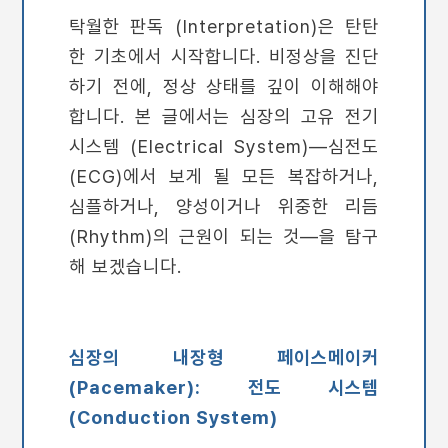
탁월한 판독 (Interpretation)은 탄탄
한 기초에서 시작합니다. 비정상을 진단
하기 전에, 정상 상태를 깊이 이해해야
합니다. 본 글에서는 심장의 고유 전기
시스템 (Electrical System)—심전도
(ECG)에서 보게 될 모든 복잡하거나,
심플하거나, 양성이거나 위중한 리듬
(Rhythm)의 근원이 되는 것—을 탐구
해 보겠습니다.
심장의 내장형 페이스메이커
(Pacemaker): 전도 시스템
(Conduction System)