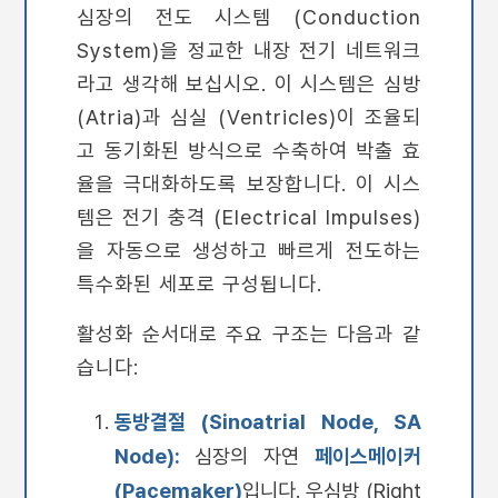
심장의 전도 시스템 (Conduction
System)을 정교한 내장 전기 네트워크
라고 생각해 보십시오. 이 시스템은 심방
(Atria)과 심실 (Ventricles)이 조율되
고 동기화된 방식으로 수축하여 박출 효
율을 극대화하도록 보장합니다. 이 시스
템은 전기 충격 (Electrical Impulses)
을 자동으로 생성하고 빠르게 전도하는
특수화된 세포로 구성됩니다.
활성화 순서대로 주요 구조는 다음과 같
습니다:
동방결절 (Sinoatrial Node, SA
Node):
심장의 자연
페이스메이커
(Pacemaker)
입니다. 우심방 (Right