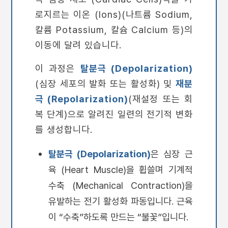
로지르는 이온 (Ions)(나트륨 Sodium,
칼륨 Potassium, 칼슘 Calcium 등)의
이동에 달려 있습니다.
이 과정은
탈분극 (Depolarization)
(심장 세포의 발화 또는 활성화) 및
재분
극 (Repolarization)
(재설정 또는 회
복 단계)으로 알려진 일련의 전기적 변화
를 생성합니다.
탈분극 (Depolarization)
은 심장 근
육 (Heart Muscle)을 휩쓸며 기계적
수축 (Mechanical Contraction)을
유발하는 전기 활성화 파동입니다. 근육
이 “수축”하도록 만드는 “불꽃”입니다.