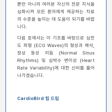
뿐만 아니라 여러분 자신의 전문 지식을
심화시켜 모든 환자에게 제공하는 치료
의 수준을 높이는 데 도움이 되기를 바랍
니다.
다음 호에서는 이 기초를 바탕으로 심전
도 파형 (ECG Waves)의 형성과 해석,
정상 동성 리듬 (Normal Sinus
Rhythms) 및 심박수 변이성 (Heart
Rate Variability)에 대한 신비를 풀어
나가겠습니다.
CardioBird 팀 드림