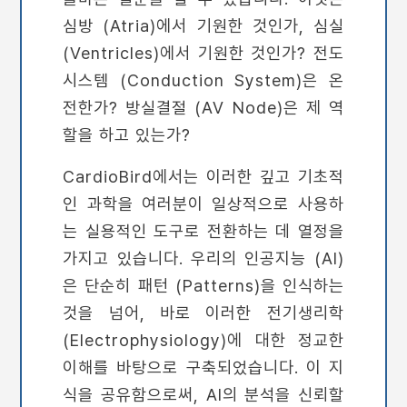
심방 (Atria)에서 기원한 것인가, 심실
(Ventricles)에서 기원한 것인가? 전도
시스템 (Conduction System)은 온
전한가? 방실결절 (AV Node)은 제 역
할을 하고 있는가?
CardioBird에서는 이러한 깊고 기초적
인 과학을 여러분이 일상적으로 사용하
는 실용적인 도구로 전환하는 데 열정을
가지고 있습니다. 우리의 인공지능 (AI)
은 단순히 패턴 (Patterns)을 인식하는
것을 넘어, 바로 이러한 전기생리학
(Electrophysiology)에 대한 정교한
이해를 바탕으로 구축되었습니다. 이 지
식을 공유함으로써, AI의 분석을 신뢰할