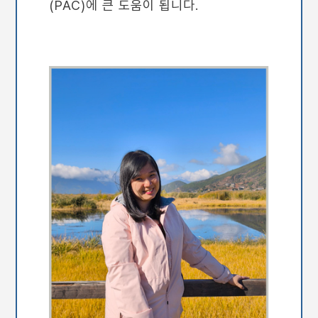
(PAC)에 큰 도움이 됩니다.