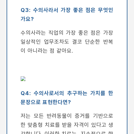
Q3: 수의사라서 가장 좋은 점은 무엇인
가요?
수의사라는 직업의 가장 좋은 점은 가장
일상적인 업무조차도 결코 단순한 반복
이 아니라는 점 같아요.
Q4: 수의사로서의 추구하는 가치를 한
문장으로 표현한다면?
저는 모든 반려동물이 증거를 기반으로
한 맞춤형 치료를 받을 자격이 있다고 생
각합니다. 이러한 치료는 지속적으로 향