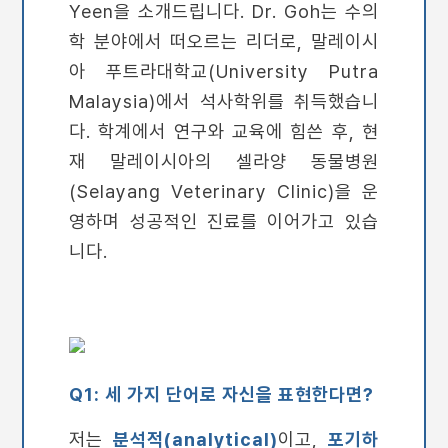
Yeen을 소개드립니다. Dr. Goh는 수의
학 분야에서 떠오르는 리더로, 말레이시
아 푸트라대학교(University Putra
Malaysia)에서 석사학위를 취득했습니
다. 학계에서 연구와 교육에 힘쓴 후, 현
재 말레이시아의 셀라양 동물병원
(Selayang Veterinary Clinic)을 운
영하며 성공적인 진료를 이어가고 있습
니다.
Q1: 세 가지 단어로 자신을 표현한다면?
저는
분석적(analytical)
이고,
포기하