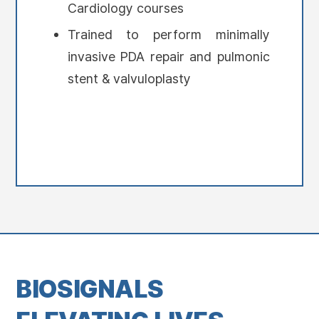
Cardiology courses
Trained to perform minimally
invasive PDA repair and pulmonic
stent & valvuloplasty
BIOSIGNALS