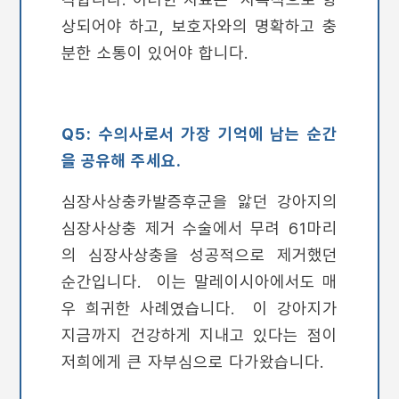
상되어야 하고, 보호자와의 명확하고 충
분한 소통이 있어야 합니다.
Q5: 수의사로서 가장 기억에 남는 순간
을 공유해 주세요.
심장사상충카발증후군을 앓던 강아지의
심장사상충 제거 수술에서 무려 61마리
의 심장사상충을 성공적으로 제거했던
순간입니다. 이는 말레이시아에서도 매
우 희귀한 사례였습니다. 이 강아지가
지금까지 건강하게 지내고 있다는 점이
저희에게 큰 자부심으로 다가왔습니다.