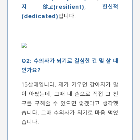
지 않고(resilient)
,
헌신적
(dedicated)
입니다.
Q2: 수의사가 되기로 결심한 건 몇 살 때
인가요?
15살때입니다. 제가 키우던 강아지가 많
이 아팠는데, 그때 내 손으로 직접 그 친
구를 구해줄 수 있으면 좋겠다고 생각했
습니다. 그때 수의사가 되기로 마음 먹었
습니다.