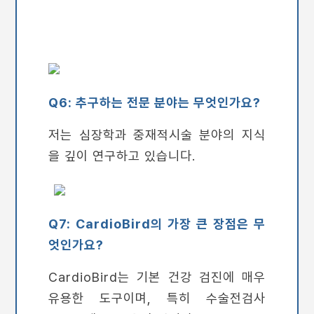
Q6: 추구하는 전문 분야는 무엇인가요?
저는 심장학과 중재적시술 분야의 지식
을 깊이 연구하고 있습니다.
Q7: CardioBird의 가장 큰 장점은 무
엇인가요?
CardioBird는 기본 건강 검진에 매우
유용한 도구이며, 특히 수술전검사