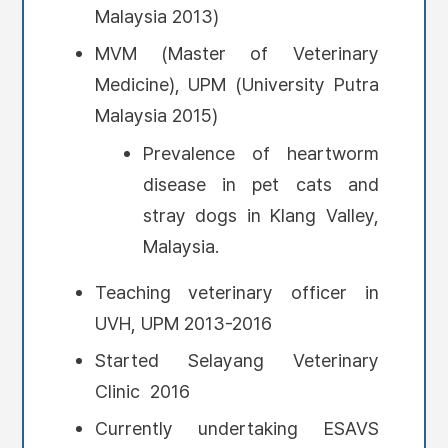
Malaysia 2013)
MVM (Master of Veterinary
Medicine), UPM (University Putra
Malaysia 2015)
Prevalence of heartworm
disease in pet cats and
stray dogs in Klang Valley,
Malaysia.
Teaching veterinary officer in
UVH, UPM 2013-2016
Started Selayang Veterinary
Clinic 2016
Currently undertaking ESAVS