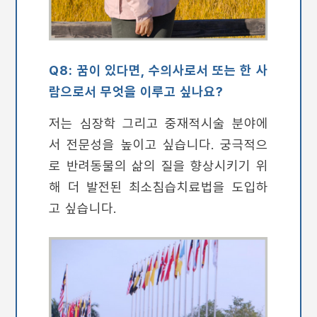
Q8: 꿈이 있다면, 수의사로서 또는 한 사
람으로서 무엇을 이루고 싶나요?
저는 심장학 그리고 중재적시술 분야에
서 전문성을 높이고 싶습니다. 궁극적으
로 반려동물의 삶의 질을 향상시키기 위
해 더 발전된 최소침습치료법을 도입하
고 싶습니다.