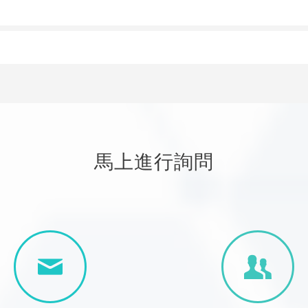
馬上進行詢問