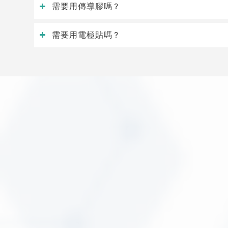
需要用傳導膠嗎？
需要用電極貼嗎？