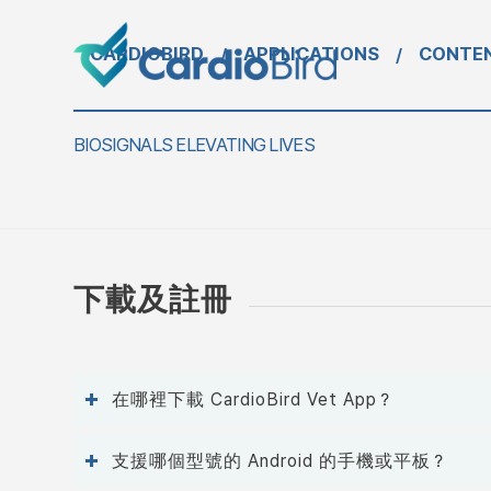
CARDIOBIRD
APPLICATIONS
CONTE
/
/
BIOSIGNALS ELEVATING LIVES
下載及註冊
在哪裡下載 CardioBird Vet App？
支援哪個型號的 Android 的手機或平板？