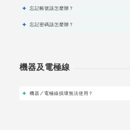
忘記帳號該怎麼辦？
忘記密碼該怎麼辦？
機器及電極線
機器／電極線損壞無法使用？