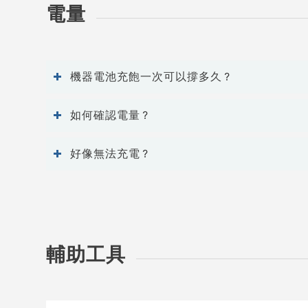
電量
機器電池充飽一次可以撐多久？
如何確認電量？
好像無法充電？
輔助工具