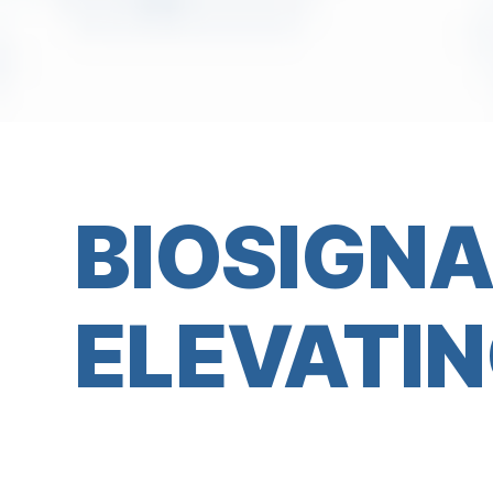
BIOSIGN
ELEVATIN