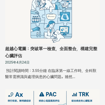
超越心電圖：突破單一檢查，全面整合，構建完整
心臟評估
2025年4月24日
預計閱讀時間：3.55分鐘 在臨床第一線工作時，全科獸
醫常需辨識與處理病患的心臟問題。雖然…