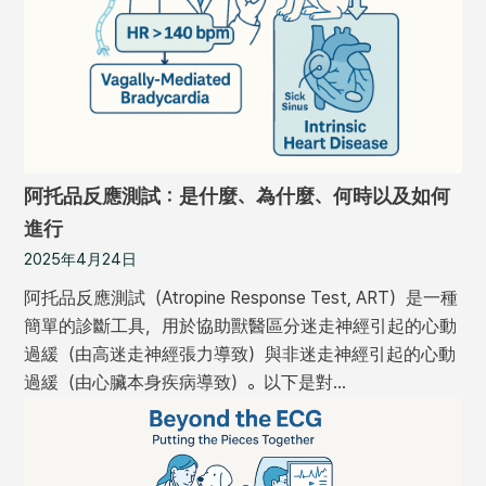
阿托品反應測試：是什麼、為什麼、何時以及如何
進行
2025年4月24日
阿托品反應測試（Atropine Response Test, ART）是一種
簡單的診斷工具，用於協助獸醫區分迷走神經引起的心動
過緩（由高迷走神經張力導致）與非迷走神經引起的心動
過緩（由心臟本身疾病導致）。以下是對…