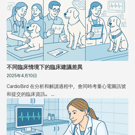
不同臨床情境下的臨床建議差異
2025年4月10日
CardioBird 在分析和解讀過程中，會同時考量心電圖訊號
和提交的臨床資訊。 …