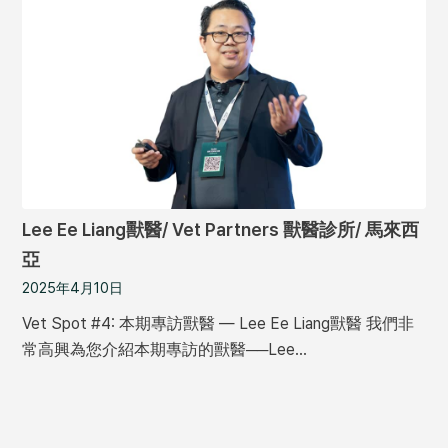
Lee Ee Liang獸醫/ Vet Partners 獸醫診所/ 馬來西
亞
2025年4月10日
Vet Spot #4: 本期專訪獸醫 — Lee Ee Liang獸醫 我們非
常高興為您介紹本期專訪的獸醫──Lee…