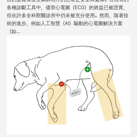
各種診斷工具中，儘管心電圖（ECG）的效益已被證實，
但在許多全科獸醫診所中仍未被充分使用。然而，隨著技
術的進步，例如人工智慧（AI）驅動的心電圖解決方案
（如…