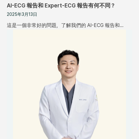
AI-ECG 報告和 Expert-ECG 報告有何不同？
2025年3月13日
這是一個非常好的問題，了解我們的 AI-ECG 報告和…