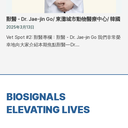
獸醫 - Dr. Jae-jin Go/ 東灘城市動物醫療中心/ 韓國
2025年3月13日
Vet Spot #2: 獸醫專欄：獸醫 - Dr. Jae-jin Go 我們非常榮
幸地向大家介紹本期焦點獸醫—Dr.…
BIOSIGNALS
ELEVATING LIVES