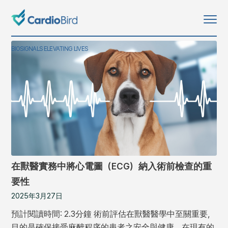
BIOSIGNALS ELEVATING LIVES
在獸醫實務中將心電圖（ECG）納入術前檢查的重
要性
2025年3月27日
預計閱讀時間: 2.3分鐘 術前評估在獸醫醫學中至關重要，
目的是確保接受麻醉程序的患者之安全與健康。在現有的