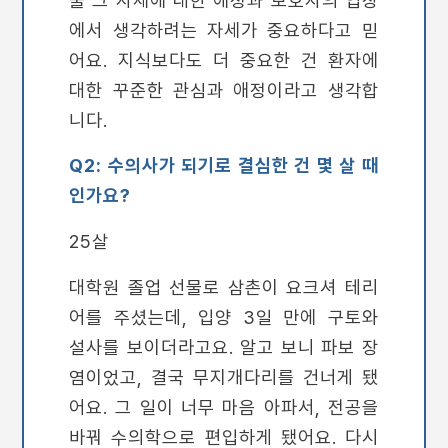
에서 생각하려는 자세가 중요하다고 믿
어요. 지식보다도 더 중요한 건 환자에
대한 꾸준한 관심과 애정이라고 생각합
니다.
Q2: 수의사가 되기로 결심한 건 몇 살 때
인가요?
25살
대학원 졸업 선물로 삼촌이 요크셔 테리
어를 주셨는데, 입양 3일 만에 구토와
설사를 보이더라고요. 알고 보니 파보 장
염이었고, 결국 무지개다리를 건너게 됐
어요. 그 일이 너무 마음 아파서, 전공을
바꿔 수의학으로 편입하게 됐어요. 다시