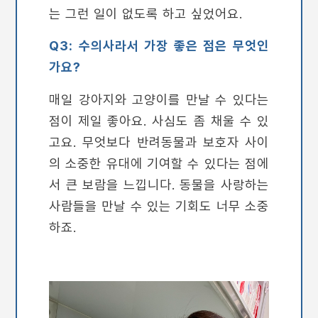
는 그런 일이 없도록 하고 싶었어요.
Q3: 수의사라서 가장 좋은 점은 무엇인
가요?
매일 강아지와 고양이를 만날 수 있다는
점이 제일 좋아요. 사심도 좀 채울 수 있
고요. 무엇보다 반려동물과 보호자 사이
의 소중한 유대에 기여할 수 있다는 점에
서 큰 보람을 느낍니다. 동물을 사랑하는
사람들을 만날 수 있는 기회도 너무 소중
하죠.