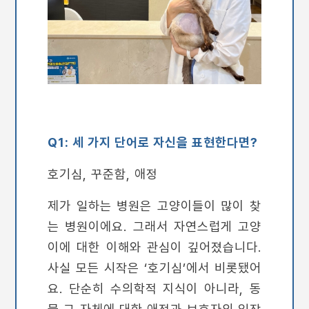
Q1: 세 가지 단어로 자신을 표현한다면?
호기심, 꾸준함, 애정
제가 일하는 병원은 고양이들이 많이 찾
는 병원이에요. 그래서 자연스럽게 고양
이에 대한 이해와 관심이 깊어졌습니다.
사실 모든 시작은 ‘호기심’에서 비롯됐어
요. 단순히 수의학적 지식이 아니라, 동
물 그 자체에 대한 애정과 보호자의 입장