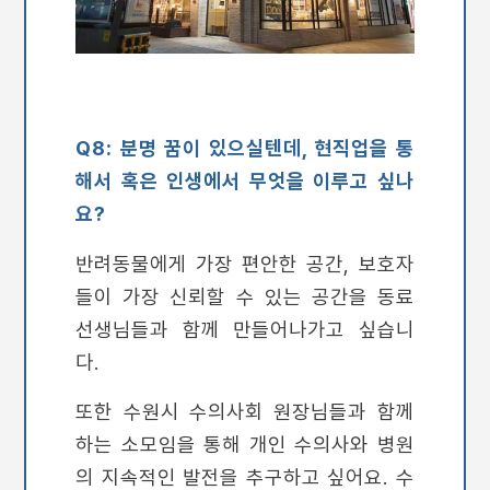
Q8: 분명 꿈이 있으실텐데, 현직업을 통
해서 혹은 인생에서 무엇을 이루고 싶나
요?
반려동물에게 가장 편안한 공간, 보호자
들이 가장 신뢰할 수 있는 공간을 동료
선생님들과 함께 만들어나가고 싶습니
다.
또한 수원시 수의사회 원장님들과 함께
하는 소모임을 통해 개인 수의사와 병원
의 지속적인 발전을 추구하고 싶어요. 수