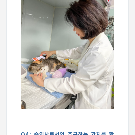
Q4: 수의사로서의 추구하는 가치를 한