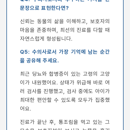
문장으로 표현한다면?
신뢰는 동물의 삶을 이해하고, 보호자의
마음을 존중하며, 최선의 진료를 다할 때
자연스럽게 형성됩니다.
Q5: 수의사로서 가장 기억에 남는 순간
을 공유해 주세요.
최근 당뇨와 합병증이 있는 고령의 고양
이가 내원했어요. 상태가 위급해 바로 여
러 검사를 진행했고, 검사 중에도 아이가
최대한 편안할 수 있도록 모두가 집중했
어요.
진료가 끝난 후, 통조림을 먹고 있는 그