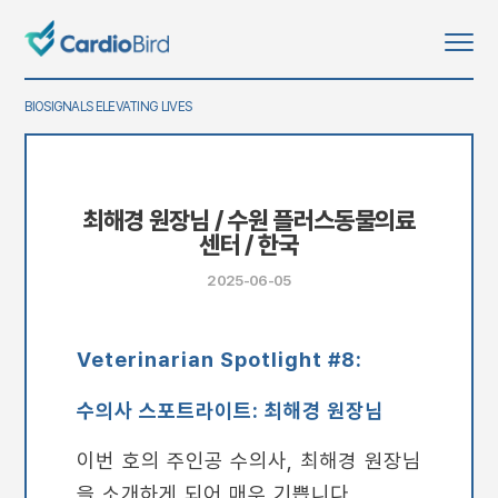
BIOSIGNALS ELEVATING LIVES
최해경 원장님 / 수원 플러스동물의료
센터 / 한국
2025-06-05
Veterinarian Spotlight #8:
수의사 스포트라이트: 최해경 원장님
이번 호의 주인공 수의사, 최해경 원장님
을 소개하게 되어 매우 기쁩니다.