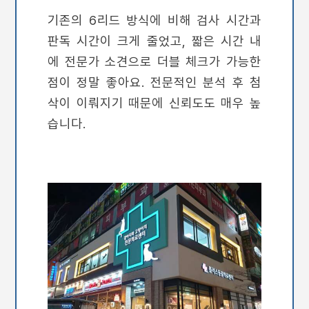
기존의 6리드 방식에 비해 검사 시간과
판독 시간이 크게 줄었고, 짧은 시간 내
에 전문가 소견으로 더블 체크가 가능한
점이 정말 좋아요. 전문적인 분석 후 첨
삭이 이뤄지기 때문에 신뢰도도 매우 높
습니다.