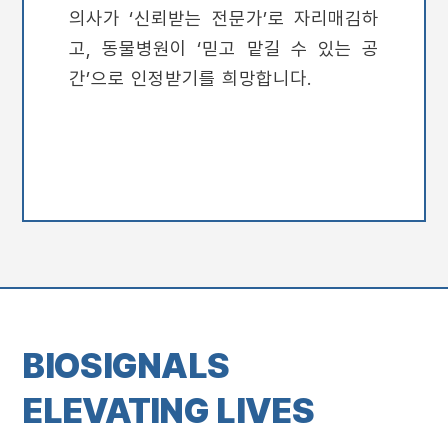
의사가 ‘신뢰받는 전문가’로 자리매김하
고, 동물병원이 ‘믿고 맡길 수 있는 공
간’으로 인정받기를 희망합니다.
BIOSIGNALS
ELEVATING LIVES