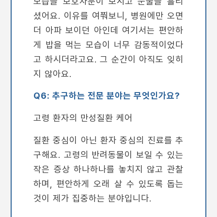
모습을 보호자분이 보시고 눈물을 흘리
셨어요. 이유를 여쭤보니, 병원에만 오면
더 아파 보이던 아인데 여기서는 편안하
게 밥을 먹는 모습이 너무 감동적이었다
고 하시더라고요. 그 순간이 아직도 잊히
지 않아요.
Q6: 추구하는 전문 분야는 무엇인가요?
고령 환자의 만성질환 케어
질환 중심이 아닌 환자 중심의 진료를 추
구해요. 고령의 반려동물이 보일 수 있는
작은 증상 하나하나를 놓치지 않고 관찰
하며, 편안하게 오래 살 수 있도록 돕는
것이 제가 집중하는 분야입니다.