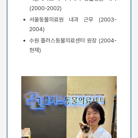
(2000-2002)
서울동물의료원 내과 근무 (2003-
2004)
수원 플러스동물의료센터 원장 (2004-
현재)