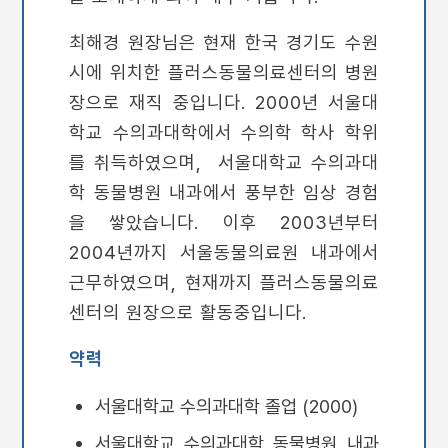
최해경 원장님은 현재 한국 경기도 수원
시에 위치한 플러스동물의료센터의 병원
장으로 재직 중입니다. 2000년 서울대
학교 수의과대학에서 수의학 학사 학위
를 취득하였으며, 서울대학교 수의과대
학 동물병원 내과에서 풍부한 임상 경험
을 쌓았습니다. 이후 2003년부터
2004년까지 서울동물의료원 내과에서
근무하였으며, 현재까지 플러스동물의료
센터의 원장으로 활동중입니다.
약력
서울대학교 수의과대학 졸업 (2000)
서울대학교 수의과대학 동물병원 내과