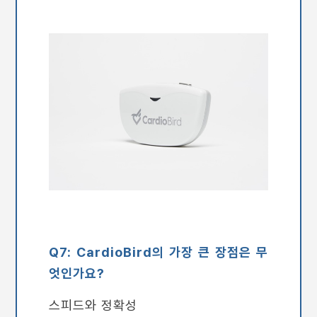
Q7: CardioBird의 가장 큰 장점은 무
엇인가요?
스피드와 정확성