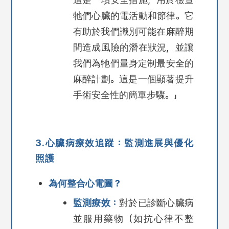
牠們心臟的電活動和節律。它
有助於我們識別可能在麻醉期
間造成風險的潛在狀況，並讓
我們為牠們量身定制最安全的
麻醉計劃。這是一個顯著提升
手術安全性的簡單步驟。」
3.心臟病療效追蹤：監測進展與優化
照護
為何整合心電圖？
監測療效：
對於已診斷心臟病
並服用藥物（如抗心律不整