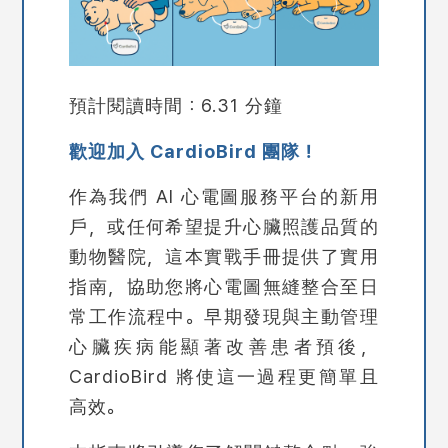
預計閱讀時間：6.31 分鐘
歡迎加入 CardioBird 團隊！
作為我們 AI 心電圖服務平台的新用
戶，或任何希望提升心臟照護品質的
動物醫院，這本實戰手冊提供了實用
指南，協助您將心電圖無縫整合至日
常工作流程中。早期發現與主動管理
心臟疾病能顯著改善患者預後，
CardioBird 將使這一過程更簡單且
高效。