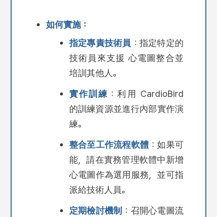
如何實施：
指定專責技術員
：指定特定的
技術員來支援 心電圖整合並
培訓其他人。
實作訓練
：利用 CardioBird
的訓練資源並進行內部實作演
練。
整合至工作流程軟體
：如果可
能，請在實務管理軟體中新增
心電圖作為選用服務，並可指
派給技術人員。
定期檢討機制
：召開心電圖流