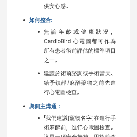
供安心感。
如何整合:
無論年齡或健康狀況，
CardioBird 心電圖都可作為
所有患者術前評估的標準項目
之一。
建議於術前諮詢或手術當天、
給予鎮靜/麻醉藥物之前先進
行心電圖檢查。
與飼主溝通：
「我們建議[寵物名字]在進行手
術麻醉前，進行心電圖檢查。
這是一項安全措施，用於檢查