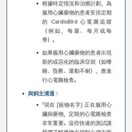
根據特定情況和治療計劃，為
服用心臟藥物的患者安排定期
的 CardioBird 心電圖追蹤
（例如，每週、每月或每
季）。
如果服用心臟藥物的患者出現
新的或惡化的臨床症狀（如嗜
睡、昏厥、運動不耐），應進
行心電圖檢查。
與飼主溝通：
「現在 [寵物名字] 正在服用心
臟病藥物，定期的心電圖檢查
非常重要。這些快速的測試讓