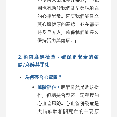
圖也有助於我們及早發現潛在
的心律異常。這讓我們能建立
其心臟健康的基線，並在需要
時及早介入，確保牠們能長久
保持活力與健康。」
2.術前麻醉檢查：確保更安全的鎮
靜/麻醉與手術
為何整合心電圖？
風險評估：
麻醉雖然是常規操
作，但總是會帶來一定程度的
心血管風險。
心血管併發症是
犬貓麻醉相關死亡的主要原