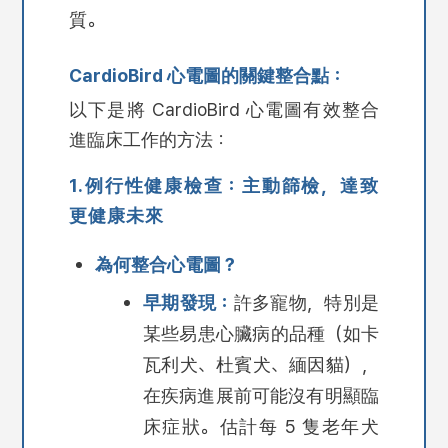
質。
CardioBird 心電圖的關鍵整合點：
以下是將 CardioBird 心電圖有效整合
進臨床工作的方法：
1.例行性健康檢查：主動篩檢，達致
更健康未來
為何整合心電圖？
早期發現：
許多寵物，特別是
某些易患心臟病的品種（如卡
瓦利犬、杜賓犬、緬因貓），
在疾病進展前可能沒有明顯臨
床症狀。估計每 5 隻老年犬