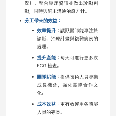
況）、整合臨床資訊並做出診斷判
斷，同時與飼主溝通治療方針。
分工帶來的效益：
效率提升
：讓獸醫師能專注於
診斷、治療計畫與複雜病例的
處理。
提升產能
：每天可進行更多次
ECG 檢查。
團隊賦能
：提供技術人員專業
成長機會，強化團隊合作文
化。
成本效益
：更有效運用各職能
人員的專長。