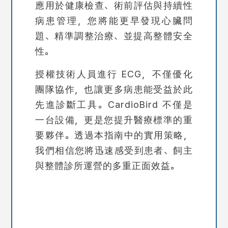
應用於健康檢查、術前評估與持續性
病患管理，您將能更早發現心臟問
題、精準調整治療、並提高整體安全
性。
授權技術人員進行 ECG，不僅優化
團隊協作，也讓更多病患能受益於此
先進診斷工具。CardioBird 不僅是
一台設備，更是您提升醫療標準的重
要夥伴。透過本指南中的實用策略，
我們相信您將迅速感受到患者、飼主
與整體診所運營的多重正面效益。