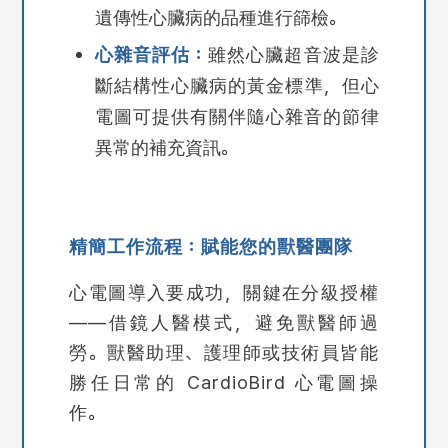
遺傳性心臟病的品種進行篩檢。
心雜音評估：
雖然心臟超音波是診
斷結構性心臟病的黃金標準，但心
電圖可提供有關伴隨心雜音的節律
異常的補充資訊。
精簡工作流程：賦能您的獸醫團隊
心電圖導入要成功，關鍵在分級授權
——借鏡人醫模式，避免獸醫師過
勞。獸醫助理、護理師或技術員皆能
勝任日常的 CardioBird 心電圖操
作。