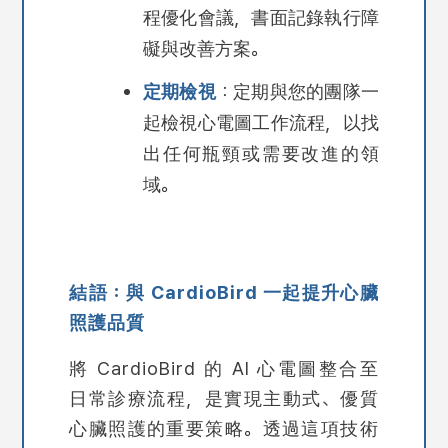
程優化會議，書面記錄執行障
礙與改善方案。
定期檢視
：定期與您的團隊一
起檢視心電圖工作流程，以找
出任何瓶頸或需要改進的領
域。
結語：與 CardioBird 一起提升心臟
照護品質
將 CardioBird 的 AI 心電圖整合至
日常診療流程，是實現主動式、優質
心臟照護的重要策略。透過這項技術