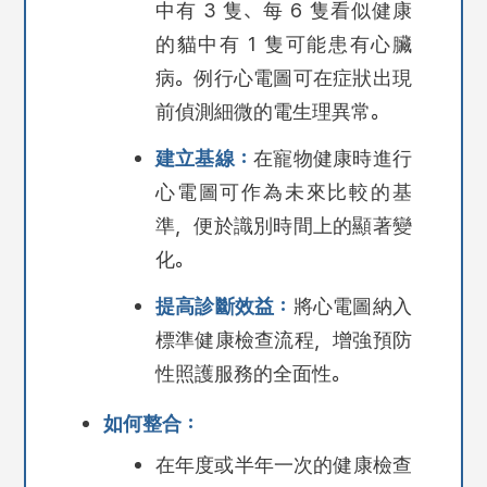
中有 3 隻、每 6 隻看似健康
的貓中有 1 隻可能患有心臟
病。例行心電圖可在症狀出現
前偵測細微的電生理異常。
建立基線：
在寵物健康時進行
心電圖可作為未來比較的基
準，便於識別時間上的顯著變
化。
提高診斷效益：
將心電圖納入
標準健康檢查流程，增強預防
性照護服務的全面性。
如何整合：
在年度或半年一次的健康檢查