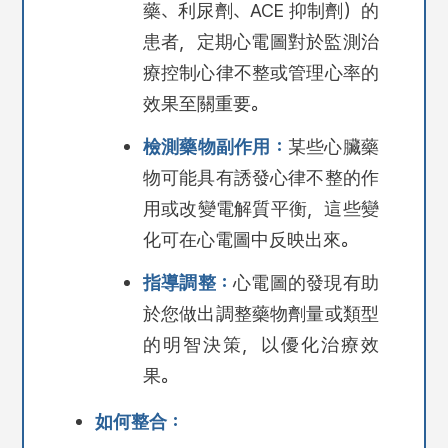
藥、利尿劑、ACE 抑制劑）的
患者，定期心電圖對於監測治
療控制心律不整或管理心率的
效果至關重要。
檢測藥物副作用：
某些心臟藥
物可能具有誘發心律不整的作
用或改變電解質平衡，這些變
化可在心電圖中反映出來。
指導調整：
心電圖的發現有助
於您做出調整藥物劑量或類型
的明智決策，以優化治療效
果。
如何整合：