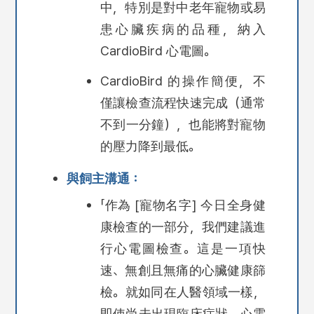
中，特別是對中老年寵物或易
患心臟疾病的品種，納入
CardioBird 心電圖。
CardioBird 的操作簡便，不
僅讓檢查流程快速完成（通常
不到一分鐘），也能將對寵物
的壓力降到最低。
與飼主溝通：
「作為 [寵物名字] 今日全身健
康檢查的一部分，我們建議進
行心電圖檢查。這是一項快
速、無創且無痛的心臟健康篩
檢。就如同在人醫領域一樣，
即使尚未出現臨床症狀，心電