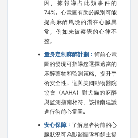
因，據報導占此類事件的
74%。心電圖有助於識別可能
提高麻醉風險的潛在心臟異
常，例如未被察覺的心律不
整。
量身定制麻醉計劃：
術前心電
圖的發現可指導您選擇適當的
麻醉藥物和監測策略，提升手
術安全性。這與美國動物醫院
協會（AAHA）對犬貓的麻醉
與監測指南相符，該指南建議
進行術前心電圖。
安心保障：
了解患者術前的心
臟狀況可為獸醫團隊和飼主提