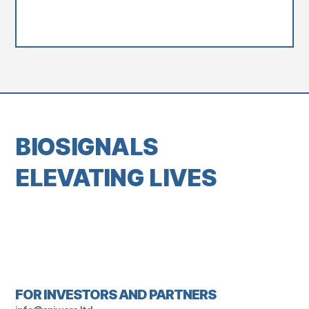
BIOSIGNALS
ELEVATING LIVES
FOR INVESTORS AND PARTNERS