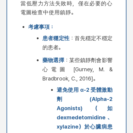
當低壓力方法失敗時，僅在必要的心
電圖檢查中使用鎮靜。
考慮事項：
患者穩定性
：首先穩定不穩定
的患者。
藥物選擇
：某些鎮靜劑會影響
心電圖 [Gurney, M. &
Bradbrook, C., 2016]。
避免使用 α-2 受體激動
劑 (Alpha-2
Agonists)（如
dexmedetomidine、
xylazine）於心臟病患