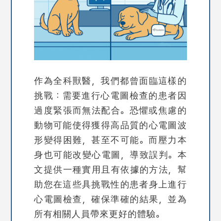
作為
全科獸醫
，我們都曾面臨這樣的
挑戰：需要進行心電圖檢查的患者因
過度緊張而無法配合。恐懼或焦慮的
動物可能使得獲得高品質的心電圖波
形變得困難，甚至不可能。而壓力本
身也可能改變心電圖，導致誤判。本
文提供一種實用且有依據的方法，幫
助您在這些具挑戰性的患者身上進行
心電圖檢查，確保準確的結果，並為
所有相關人員帶來更好的體驗。