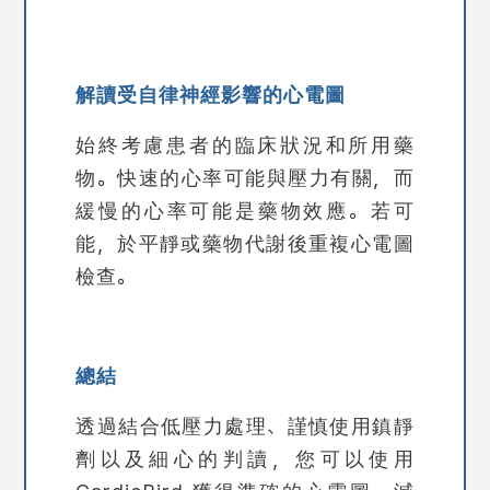
解讀受自律神經影響的心電圖
始終考慮患者的臨床狀況和所用藥
物。快速的心率可能與壓力有關，而
緩慢的心率可能是藥物效應。若可
能，於平靜或藥物代謝後重複心電圖
檢查。
總結
透過結合低壓力處理、謹慎使用鎮靜
劑以及細心的判讀，您可以使用