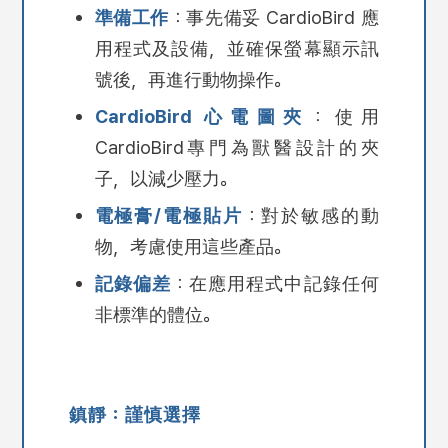
準備工作
：事先備妥 CardioBird 應
用程式及設備，並確保螢幕顯示訊
號後，再進行動物操作。
CardioBird 心電圖夾
：使用
CardioBird專門為獸醫設計的夾
子，以減少壓力。
電極膏/電極貼片
：對於敏感的動
物，考慮使用這些產品。
記錄偏差
：在應用程式中記錄任何
非標準的體位。
鎮靜：謹慎選擇