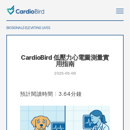
BIOSIGNALS ELEVATING LIVES
CardioBird 低壓力心電圖測量實
用指南
2025-05-09
預計閱讀時間：3.64分鐘