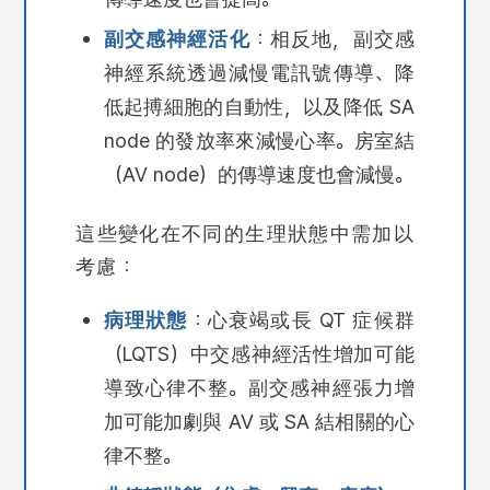
副交感神經活化
：相反地，副交感
神經系統透過減慢電訊號傳導、降
低起搏細胞的自動性，以及降低 SA
node 的發放率來減慢心率。
房室結
（AV node）
的傳導速度也會減慢。
這些變化在不同的生理狀態中需加以
考慮：
病理狀態
：心衰竭或長 QT 症候群
（LQTS）中交感神經活性增加可能
導致心律不整。副交感神經張力增
加可能加劇與 AV 或 SA 結相關的心
律不整。