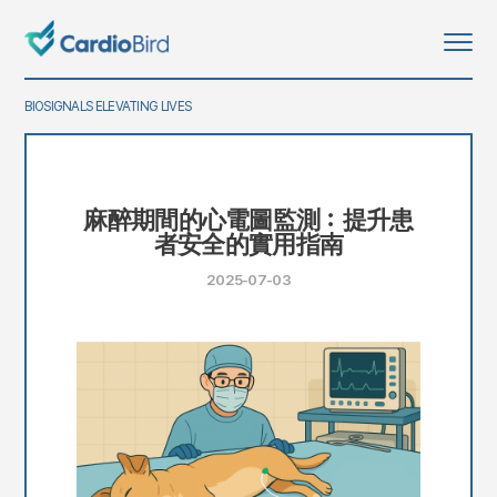
BIOSIGNALS ELEVATING LIVES
麻醉期間的心電圖監測：提升患
者安全的實用指南
2025-07-03