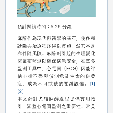
預計閱讀時間：5.26 分鐘
麻醉作為現代獸醫學的基石，使多種
診斷與治療程序得以實施，然其本身
亦伴隨風險。麻醉劑引起的生理變化
需嚴密監測以確保病患安全，在眾多
監測工具中，心電圖（ECG）因能評
估心律不整與偵測危及生命的併發
症，成為不可或缺的關鍵設備。
[1]
[2]
本文針對犬貓麻醉過程提供實用指
引，涵蓋心電圖監測之重要性、常見