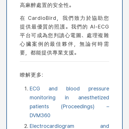
高麻醉處置的安全性。
在 CardioBird，我們致力於協助您
提供最優質的照護。我們的 AI-ECG
平台可成為您判讀心電圖、處理複雜
心臟案例的最佳夥伴，無論何時需
要，都能提供專業支援。
瞭解更多:
ECG and blood pressure
monitoring in anesthetized
patients (Proceedings) –
DVM360
Electrocardiogram and