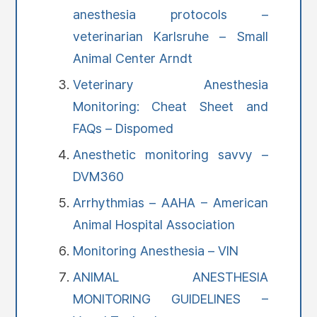
anesthesia protocols –
veterinarian Karlsruhe – Small
Animal Center Arndt
Veterinary Anesthesia
Monitoring: Cheat Sheet and
FAQs – Dispomed
Anesthetic monitoring savvy –
DVM360
Arrhythmias – AAHA – American
Animal Hospital Association
Monitoring Anesthesia – VIN
ANIMAL ANESTHESIA
MONITORING GUIDELINES –