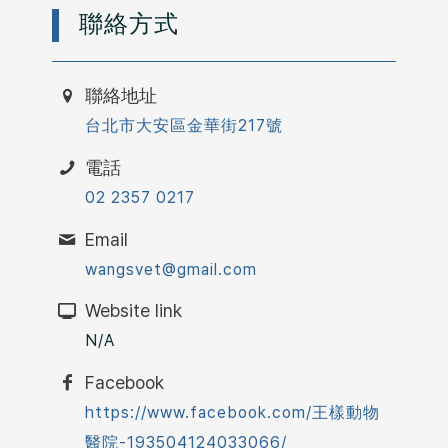
聯絡方式
聯絡地址
台北市大安區金華街217號
電話
02 2357 0217
Email
wangsvet@gmail.com
Website link
N/A
Facebook
https://www.facebook.com/王樣動物
醫院-193504124033066/