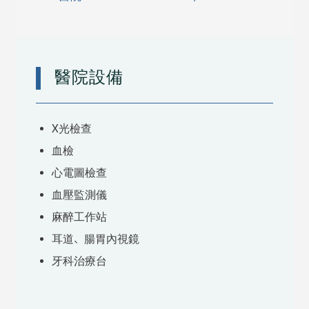
醫院設備
X光檢查
血檢
心電圖檢查
血壓監測儀
麻醉工作站
耳道、腸胃內視鏡
牙科治療台