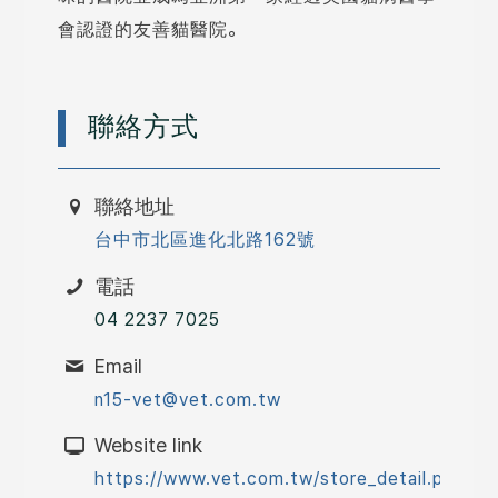
會認證的友善貓醫院。
聯絡方式
聯絡地址
台中市北區進化北路162號
電話
04 2237 7025
Email
n15-vet@vet.com.tw
Website link
https://www.vet.com.tw/store_detail.php?