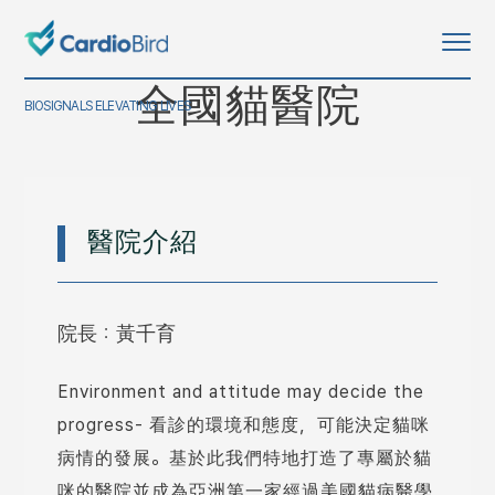
全國貓醫院
BIOSIGNALS ELEVATING LIVES
醫院介紹
院長：黃千育
Environment and attitude may decide the
progress- 看
診的環境和態度，可能決定貓咪
病情的發展。基於此我們特地打造了專屬於貓
咪的醫院並成為亞洲第一家經過美國貓病醫學