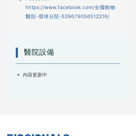
https://www.facebook.com/全國動物
醫院-環球分院-539679056512216/
醫院設備
內容更新中