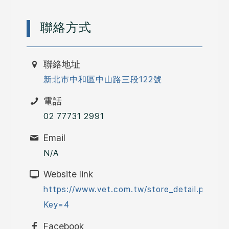
聯絡方式
聯絡地址
新北市中和區中山路三段122號
電話
02 77731 2991
Email
N/A
Website link
https://www.vet.com.tw/store_detail.php?
Key=4
Facebook