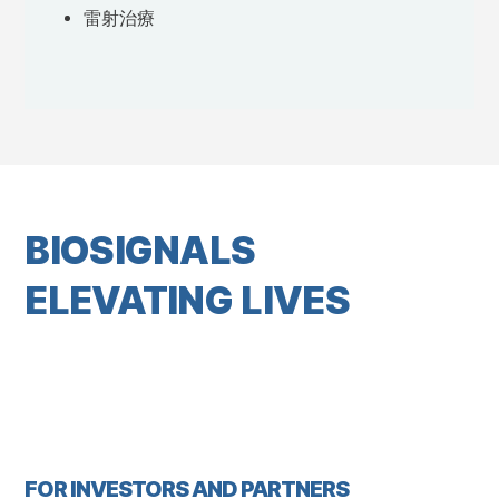
雷射治療
BIOSIGNALS
ELEVATING LIVES
FOR INVESTORS AND PARTNERS