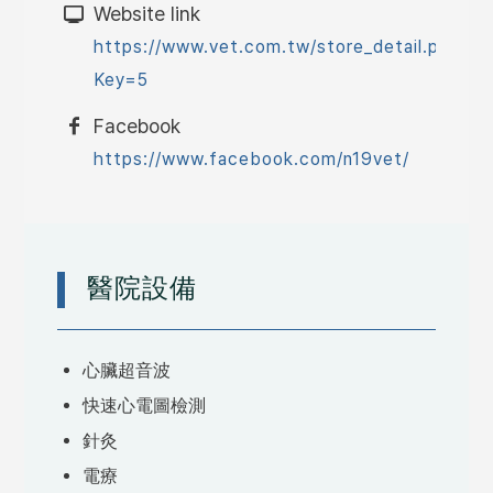
Website link
https://www.vet.com.tw/store_detail.php?
Key=5
Facebook
https://www.facebook.com/n19vet/
醫院設備
心臟超音波
快速心電圖檢測
針灸
電療