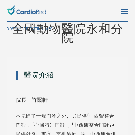
全國動物醫院永和分
BIOSIGNALS ELEVATING LIVES
院
醫院介紹
院長：許爾軒
本院除了一般門診之外，另提供「中西醫整合
門診」、「心臟特別門診」；「中西醫整合門診」可
提供針灸、電療、雷射治療…等，中西醫合併