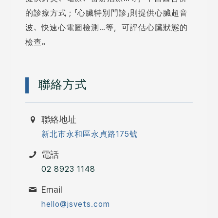
的診療方式；「心臟特別門診」則提供心臟超音
波、快速心電圖檢測…等，可評估心臟狀態的
檢查。
聯絡方式
聯絡地址
新北市永和區永貞路175號
電話
02 8923 1148
Email
hello@jsvets.com