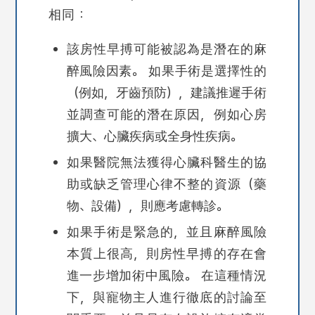
相同：
該房性早搏可能被認為是潛在的麻
醉風險因素。 如果手術是選擇性的
（例如，牙齒預防），建議推遲手術
並調查可能的潛在原因，例如心房
擴大、心臟疾病或全身性疾病。
如果醫院無法獲得心臟科醫生的協
助或缺乏管理心律不整的資源（藥
物、設備），則應考慮轉診。
如果手術是緊急的，並且麻醉風險
本質上很高，則房性早搏的存在會
進一步增加術中風險。 在這種情況
下，與寵物主人進行徹底的討論至