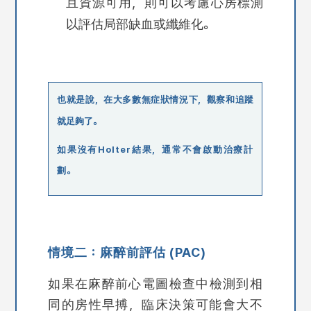
且資源可用，則可以考慮心房標測
以評估局部缺血或纖維化。
也就是說，在大多數無症狀情況下，觀察和追蹤
就足夠了。
如果沒有Holter結果，通常不會啟動治療計
劃。
情境二：麻醉前評估 (PAC)
如果在麻醉前心電圖檢查中檢測到相
同的房性早搏，臨床決策可能會大不