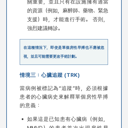
關重要，並且只有在設施擁有適當
的資源（例如，麻醉師、藥物、緊急
支援）時，才能進行手術。 否則，
強烈建議轉診。
在這種情況下，即使是單個房性早搏也不應被忽
視，並且可能需要更改手術計劃。
情境三：心臟追蹤 (TRK)
當病例被標記為“追蹤”時，必須根據
患者的心臟病史來解釋單個房性早搏
的意義：
如果這是已知患有心臟病（例如，
MMVD）的患者首次出現房性早