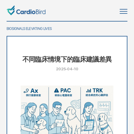
BIOSIGNALS ELEVATING LIVES
不同臨床情境下的臨床建議差異
2025-04-10