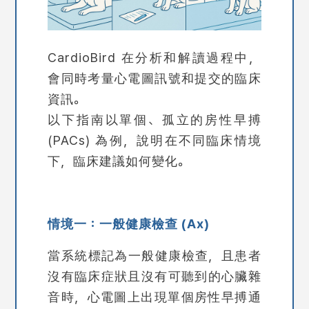
CardioBird 在分析和解讀過程中，
會同時考量心電圖訊號和提交的臨床
資訊。
以下指南以單個、孤立的房性早搏
(PACs) 為例，說明在不同臨床情境
下，臨床建議如何變化。
情境一：一般健康檢查 (Ax)
當系統標記為一般健康檢查，且患者
沒有臨床症狀且沒有可聽到的心臟雜
音時，心電圖上出現單個房性早搏通